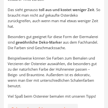
Das sieht genauso
toll aus und kostet weniger Zeit
. So
braucht man nicht auf gekaufte Osterdeko
zurückgreifen, auch wenn man mal etwas weniger Zeit
hat.
Besonders gut geeignet für diese Form der Eiermalerei
sind
gewöhnliche Deko-Marker
aus dem Fachhandel.
Die Farben sind Geschmackssache.
Beispielsweise können Sie Farben zum Bemalen und
Verzieren der Ostereier auswählen, die besonders gut
zu der natürlichen Farbe der Hühnereier passen –
Beige- und Brauntöne. Außerdem ist es dekorativ,
wenn man Eier mit unterschiedlichen Schalenfarben
benutzt.
Viel Spaß beim Ostereier bemalen mit unseren Tipps!