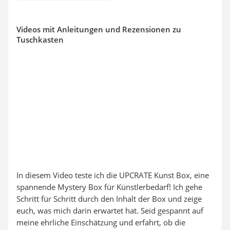
Videos mit Anleitungen und Rezensionen zu
Tuschkasten
In diesem Video teste ich die UPCRATE Kunst Box, eine
spannende Mystery Box für Künstlerbedarf! Ich gehe
Schritt für Schritt durch den Inhalt der Box und zeige
euch, was mich darin erwartet hat. Seid gespannt auf
meine ehrliche Einschätzung und erfahrt, ob die