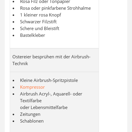
Rosa Filz oder Tonpapier
Rosa oder pinkfarbene Strohhalme
1 kleiner rosa Knopf
Schwarzer Filzstift
Schere und Bleistift
Bastelkleber
Ostereier besprühen mit der Airbrush-
Technik
Kleine Airbrush-Spritzpistole
Kompressor
Airbrush Acryl-, Aquarell- oder
Textilfarbe
oder Lebensmittelfarbe
Zeitungen
Schablonen