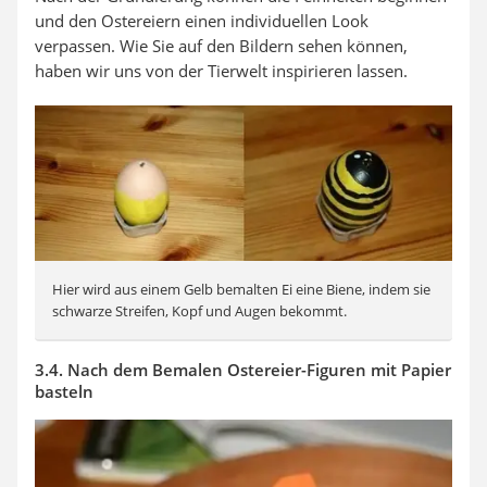
und den Ostereiern einen individuellen Look
verpassen. Wie Sie auf den Bildern sehen können,
haben wir uns von der Tierwelt inspirieren lassen.
Hier wird aus einem Gelb bemalten Ei eine Biene, indem sie
schwarze Streifen, Kopf und Augen bekommt.
3.4. Nach dem Bemalen Ostereier-Figuren mit Papier
basteln