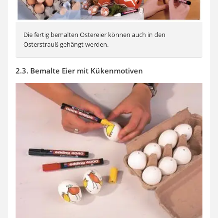
Die fertig bemalten Ostereier können auch in den
Osterstrauß gehängt werden.
2.3. Bemalte Eier mit Kükenmotiven