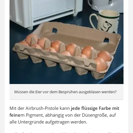
Müssen die Eier vor dem Besprühen ausgeblasen werden?
Mit der Airbrush-Pistole kann
jede flüssige Farbe mit
feine
m Pigment, abhängig von der Düsengröße, auf
alle Untergründe aufgetragen werden.