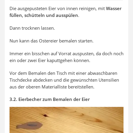
Die ausgepusteten Eier von innen reinigen, mit
Wasser
füllen, schütteln und ausspülen
.
Dann trocknen lassen.
Nun kann das Ostereier bemalen starten.
Immer ein bisschen auf Vorrat auspusten, da doch noch
ein oder zwei Eier kaputtgehen können.
Vor dem Bemalen den Tisch mit einer abwaschbaren
Tischdecke abdecken und die gewünschten Utensilien
aus der oberen Materialliste bereitstellen.
3.2. Eierbecher zum Bemalen der Eier