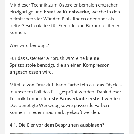
Mit dieser Technik zum Ostereier bemalen entstehen
einzigartige und
kreative Kunstwerke
, welche in den
heimischen vier Wänden Platz finden oder aber als
nette Geschenkidee für Freunde und Bekannte dienen
können.
Was wird benötigt?
Für das Ostereier Airbrush wird eine
kleine
Spritzpistole
benötigt, die an einen
Kompressor
angeschlossen
wird.
Mithilfe von Druckluft kann Farbe fein auf das Objekt –
in unserem Fall das Ei – gesprüht werden. Dank dieser
Technik können
feinste Farbverläufe erstellt
werden.
Das benötigte Werkzeug sowie passende Farben
können in jedem Baumarkt gekauft werden.
4.1. Die Eier vor dem Besprühen ausblasen?