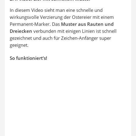
In diesem Video sieht man eine schnelle und
wirkungsvolle Verzierung der Ostereier mit einem
Permanent-Marker. Das
Muster aus Rauten und
Dreiecken
verbunden mit einigen Linien ist schnell
gezeichnet und auch für Zeichen-Anfänger super
geeignet.
So funktioniert’s!