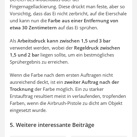
Fingernagellackierung. Diese drückt man feste, aber so
Vorsichtig, dass das Ei nicht zerbricht, auf die Eierschale
und kann nun die
Farbe aus einer Entfernung von
etwa 30 Zentimetern
auf das Ei sprühen.
Als
Arbeitsdruck kann zwischen 1,5 und 3 bar
verwendet werden, wobei der
Regeldruck zwischen
1,5 und 2 bar
liegen sollte, um ein bestmögliches
Sprühergebnis zu erreichen.
Wenn die Farbe nach dem ersten Auftragen nicht
ausreichend deckt, ist ein
zweiter Auftrag nach der
Trocknung
der Farbe möglich. Ein zu starker
Erstauftrag resultiert meist in verlaufenden, tropfenden
Farben, wenn die Airbrush-Pistole zu dicht am Objekt
eingesetzt wurde.
5. Weitere interessante Beiträge