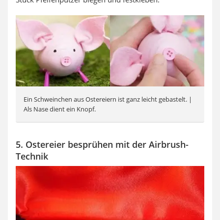
Ein Schweinchen aus Ostereiern ist ganz leicht gebastelt. |
Als Nase dient ein Knopf.
5. Ostereier besprühen mit der Airbrush-
Technik