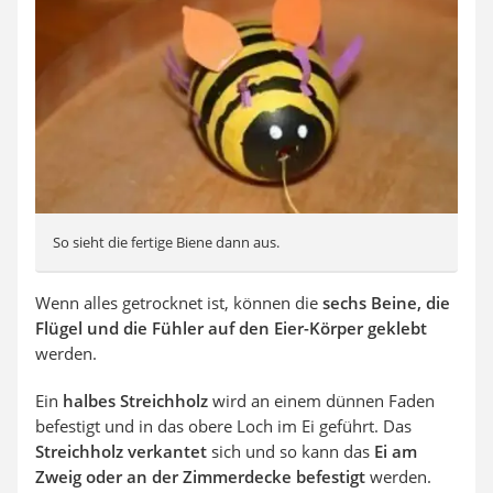
So sieht die fertige Biene dann aus.
Wenn alles getrocknet ist, können die
sechs Beine, die
Flügel und die Fühler auf den Eier-Körper geklebt
werden.
Ein
halbes Streichholz
wird an einem dünnen Faden
befestigt und in das obere Loch im Ei geführt. Das
Streichholz verkantet
sich und so kann das
Ei am
Zweig oder an der Zimmerdecke befestigt
werden.