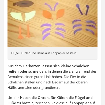
Flügel, Fühler und Beine aus Tonpapier basteln.
Aus dem
Eierkarton lassen sich kleine Schälchen
reißen oder schneiden
, in denen die Eier während des
Bemalens einen guten Halt haben. Die Eier in die
Schälchen stellen und nach Bedarf auf der oberen
Hälfte anmalen oder grundieren.
Um für
Hasen die Ohren, für Küken die Flügel und
Füße
zu basteln, zeichnen Sie diese auf
Tonpapier
auf