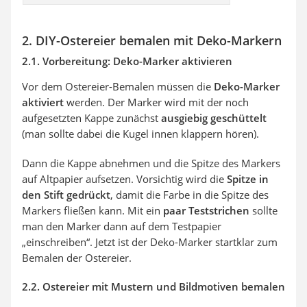
2. DIY-Ostereier bemalen mit Deko-Markern
2.1. Vorbereitung: Deko-Marker aktivieren
Vor dem Ostereier-Bemalen müssen die
Deko-Marker
aktiviert
werden. Der Marker wird mit der noch
aufgesetzten Kappe zunächst
ausgiebig geschüttelt
(man sollte dabei die Kugel innen klappern hören).
Dann die Kappe abnehmen und die Spitze des Markers
auf Altpapier aufsetzen. Vorsichtig wird die
Spitze in
den Stift gedrückt
, damit die Farbe in die Spitze des
Markers fließen kann. Mit ein
paar Teststrichen
sollte
man den Marker dann auf dem Testpapier
„einschreiben“. Jetzt ist der Deko-Marker startklar zum
Bemalen der Ostereier.
2.2. Ostereier mit Mustern und Bildmotiven bemalen