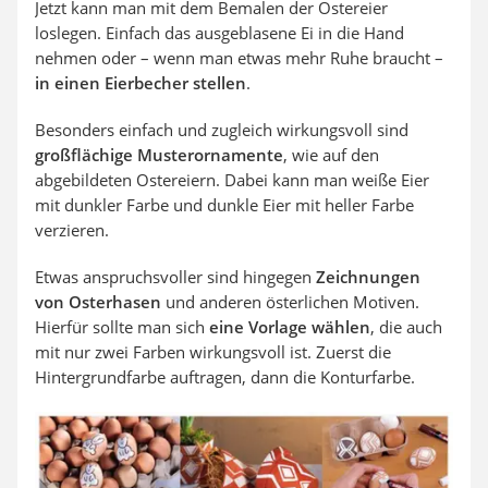
Jetzt kann man mit dem Bemalen der Ostereier
loslegen. Einfach das ausgeblasene Ei in die Hand
nehmen oder – wenn man etwas mehr Ruhe braucht –
in einen Eierbecher stellen
.
Besonders einfach und zugleich wirkungsvoll sind
großflächige Musterornamente
, wie auf den
abgebildeten Ostereiern. Dabei kann man weiße Eier
mit dunkler Farbe und dunkle Eier mit heller Farbe
verzieren.
Etwas anspruchsvoller sind hingegen
Zeichnungen
von Osterhasen
und anderen österlichen Motiven.
Hierfür sollte man sich
eine Vorlage wählen
, die auch
mit nur zwei Farben wirkungsvoll ist. Zuerst die
Hintergrundfarbe auftragen, dann die Konturfarbe.