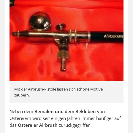
Mit der Airbrush-Pistole lassen sich schöne Motive
zaubern.
Neben dem
Bemalen und dem Bekleben
von
Ostereiern wird seit einigen Jahren immer häufiger auf
das
Ostereier Airbrush
zurückgegriffen.