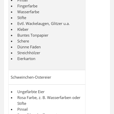
Fingerfarbe
Wasserfarbe
Stifte
Evtl. Wackelaugen, Glitzer u.a.
Kleber
Buntes Tonpapier
Schere
Dünne Fäden
Streichhölzer
Eierkarton
Schweinchen-Ostereier
Ungefärbte Eier
Rosa Farbe, z. B. Wasserfarben oder
Stifte
Pinsel