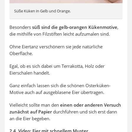
Süße Küken in Gelb und Orange.
Besonders
süß sind die gelb-orangen Kükenmotive
,
die mithilfe von Filzstiften leicht aufzumalen sind.
Ohne Eiertanz verschönern sie jede natürliche
Oberfläche.
Egal, ob es sich dabei um Terrakotta, Holz oder
Eierschalen handelt.
Ganz einfach lassen sich die schönen Osterküken-
Motive auch auf ausgeblasene Eier übertragen.
Vielleicht sollte man den
einen oder anderen Versuch
zunächst auf Papier
durchführen und sich erst dann
an die Eier begeben.
2.4. Video: Eier mit schnellem Muster