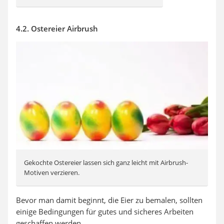
4.2. Ostereier Airbrush
Gekochte Ostereier lassen sich ganz leicht mit Airbrush-
Motiven verzieren.
Bevor man damit beginnt, die Eier zu bemalen, sollten
einige Bedingungen für gutes und sicheres Arbeiten
geschaffen werden.