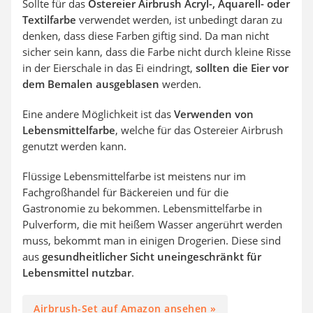
Sollte für das
Ostereier Airbrush Acryl-, Aquarell- oder
Textilfarbe
verwendet werden, ist unbedingt daran zu
denken, dass diese Farben giftig sind. Da man nicht
sicher sein kann, dass die Farbe nicht durch kleine Risse
in der Eierschale in das Ei eindringt,
sollten die Eier vor
dem Bemalen ausgeblasen
werden.
Eine andere Möglichkeit ist das
Verwenden von
Lebensmittelfarbe
, welche für das Ostereier Airbrush
genutzt werden kann.
Flüssige Lebensmittelfarbe ist meistens nur im
Fachgroßhandel für Bäckereien und für die
Gastronomie zu bekommen. Lebensmittelfarbe in
Pulverform, die mit heißem Wasser angerührt werden
muss, bekommt man in einigen Drogerien. Diese sind
aus
gesundheitlicher Sicht uneingeschränkt für
Lebensmittel nutzbar
.
Airbrush-Set auf Amazon ansehen »