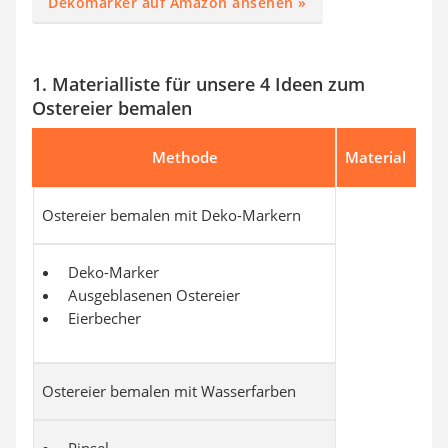
Dekomarker auf Amazon ansehen »
1. Materialliste für unsere 4 Ideen zum
Ostereier bemalen
Methode
Material
Ostereier bemalen mit Deko-Markern
Deko-Marker
Ausgeblasenen Ostereier
Eierbecher
Ostereier bemalen mit Wasserfarben
Pinsel