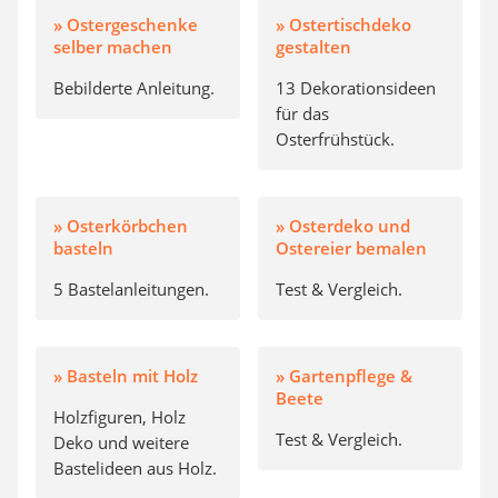
» Ostergeschenke
» Ostertischdeko
selber machen
gestalten
Bebilderte Anleitung.
13 Dekorationsideen
für das
Osterfrühstück.
» Osterkörbchen
» Osterdeko und
basteln
Ostereier bemalen
5 Bastelanleitungen.
Test & Vergleich.
» Basteln mit Holz
» Gartenpflege &
Beete
Holzfiguren, Holz
Test & Vergleich.
Deko und weitere
Bastelideen aus Holz.