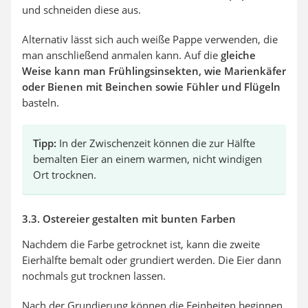
und schneiden diese aus.
Alternativ lässt sich auch weiße Pappe verwenden, die
man anschließend anmalen kann. Auf die
gleiche
Weise kann man Frühlingsinsekten, wie Marienkäfer
oder Bienen mit Beinchen sowie Fühler und Flügeln
basteln.
Tipp:
In der Zwischenzeit können die zur Hälfte
bemalten Eier an einem warmen, nicht windigen
Ort trocknen.
3.3. Ostereier gestalten mit bunten Farben
Nachdem die Farbe getrocknet ist, kann die zweite
Eierhälfte bemalt oder grundiert werden. Die Eier dann
nochmals gut trocknen lassen.
Nach der Grundierung können die Feinheiten beginnen