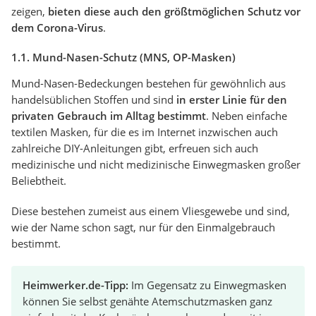
zeigen,
bieten diese auch den größtmöglichen Schutz vor
dem Corona-Virus
.
1.1. Mund-Nasen-Schutz (MNS, OP-Masken)
Mund-Nasen-Bedeckungen bestehen für gewöhnlich aus
handelsüblichen Stoffen und sind
in erster Linie für den
privaten Gebrauch im Alltag bestimmt
. Neben einfache
textilen Masken, für die es im Internet inzwischen auch
zahlreiche DIY-Anleitungen gibt, erfreuen sich auch
medizinische und nicht medizinische Einwegmasken großer
Beliebtheit.
Diese bestehen zumeist aus einem Vliesgewebe und sind,
wie der Name schon sagt, nur für den Einmalgebrauch
bestimmt.
Heimwerker.de-Tipp:
Im Gegensatz zu Einwegmasken
können Sie selbst genähte Atemschutzmasken ganz