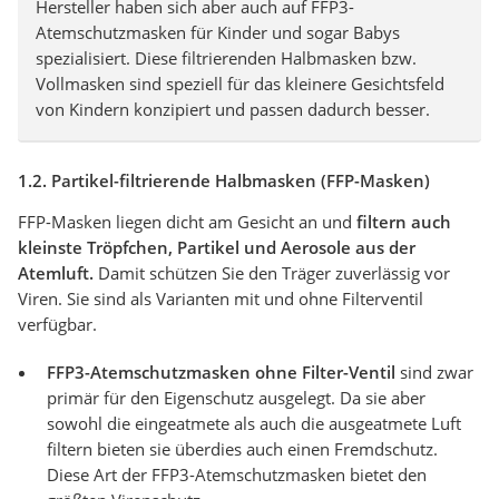
Hersteller haben sich aber auch auf FFP3-
Atemschutzmasken für Kinder und sogar Babys
spezialisiert. Diese filtrierenden Halbmasken bzw.
Vollmasken sind speziell für das kleinere Gesichtsfeld
von Kindern konzipiert und passen dadurch besser.
1.2. Partikel-filtrierende Halbmasken (FFP-Masken)
FFP-Masken liegen dicht am Gesicht an und
filtern auch
kleinste Tröpfchen, Partikel und Aerosole aus der
Atemluft.
Damit schützen Sie den Träger zuverlässig vor
Viren. Sie sind als Varianten mit und ohne Filterventil
verfügbar.
FFP3-Atemschutzmasken ohne Filter-Ventil
sind zwar
primär für den Eigenschutz ausgelegt. Da sie aber
sowohl die eingeatmete als auch die ausgeatmete Luft
filtern bieten sie überdies auch einen Fremdschutz.
Diese Art der FFP3-Atemschutzmasken bietet den