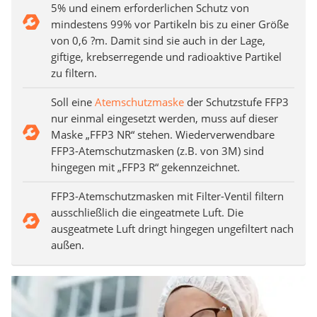
5% und einem erforderlichen Schutz von
mindestens 99% vor Partikeln bis zu einer Größe
von 0,6 ?m. Damit sind sie auch in der Lage,
giftige, krebserregende und radioaktive Partikel
zu filtern.
Soll eine
Atemschutzmaske
der Schutzstufe FFP3
nur einmal eingesetzt werden, muss auf dieser
Maske „FFP3 NR“ stehen. Wiederverwendbare
FFP3-Atemschutzmasken (z.B. von 3M) sind
hingegen mit „FFP3 R“ gekennzeichnet.
FFP3-Atemschutzmasken mit Filter-Ventil filtern
ausschließlich die eingeatmete Luft. Die
ausgeatmete Luft dringt hingegen ungefiltert nach
außen.