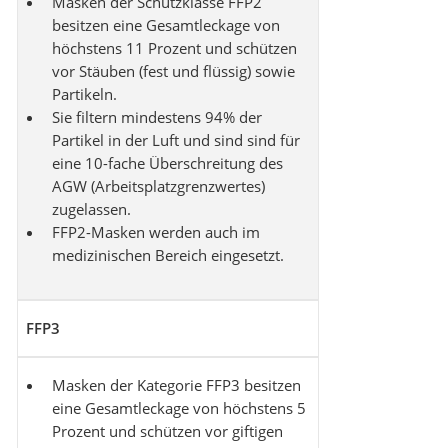
Masken der Schutzklasse FFP2
besitzen eine Gesamtleckage von
höchstens 11 Prozent
und schützen
vor Stäuben (fest und flüssig) sowie
Partikeln.
Sie filtern mindestens 94% der
Partikel in der Luft und sind sind für
eine 10-fache Überschreitung des
AGW (Arbeitsplatzgrenzwertes)
zugelassen.
FFP2-Masken werden
auch im
medizinischen Bereich
eingesetzt.
FFP3
Masken der Kategorie FFP3 besitzen
eine Gesamtleckage von höchstens 5
Prozent und schützen vor giftigen