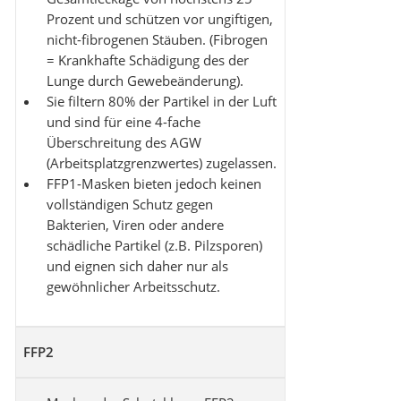
Prozent
und schützen vor ungiftigen,
nicht-fibrogenen Stäuben. (Fibrogen
= Krankhafte Schädigung des der
Lunge durch Gewebeänderung).
Sie filtern 80% der Partikel in der Luft
und sind für eine 4-fache
Überschreitung des AGW
(Arbeitsplatzgrenzwertes) zugelassen.
FFP1-Masken bieten jedoch
keinen
vollständigen Schutz gegen
Bakterien, Viren oder andere
schädliche Partikel (z.B. Pilzsporen)
und eignen sich daher nur als
gewöhnlicher Arbeitsschutz.
FFP2