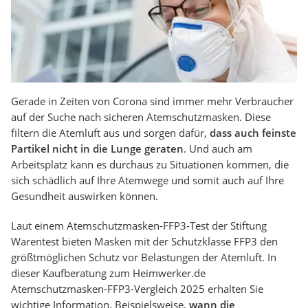
Gerade in Zeiten von Corona sind immer mehr Verbraucher
auf der Suche nach sicheren Atemschutzmasken. Diese
filtern die Atemluft aus und sorgen dafür,
dass auch feinste
Partikel nicht in die Lunge geraten
. Und auch am
Arbeitsplatz kann es durchaus zu Situationen kommen, die
sich schädlich auf Ihre Atemwege und somit auch auf Ihre
Gesundheit auswirken können.
Laut einem Atemschutzmasken-FFP3-Test der Stiftung
Warentest bieten Masken mit der Schutzklasse FFP3 den
größtmöglichen Schutz vor Belastungen der Atemluft. In
dieser Kaufberatung zum Heimwerker.de
Atemschutzmasken-FFP3-Vergleich 2025 erhalten Sie
wichtige Information. Beispielsweise,
wann die