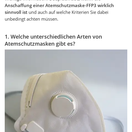
Anschaffung einer Atemschutzmaske-FFP3 wirklich
sinnvoll ist
und auch auf welche Kriterien Sie dabei
unbedingt achten müssen.
1. Welche unterschiedlichen Arten von
Atemschutzmasken gibt es?