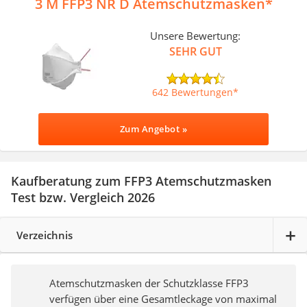
3 M FFP3 NR D Atemschutzmasken
Unsere Bewertung:
SEHR GUT
642 Bewertungen
Zum Angebot »
Kaufberatung zum FFP3 Atemschutzmasken
Test bzw. Vergleich 2026
Verzeichnis
Atemschutzmasken der Schutzklasse FFP3
verfügen über eine Gesamtleckage von maximal