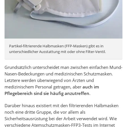
Partikel-filtrierende Halbmasken (FFP-Masken) gibt es in
unterschiedlicher Ausstattung mit oder ohne Filter-Ventil.
Grundsätzlich unterscheidet man zwischen einfachen Mund-
Nasen-Bedeckungen und medizinischen Schutzmasken.
Letztere werden überwiegend von Ärzten und
medizinischem Personal getragen, aber
auch im
Pflegebereich sind sie häufig anzutreffen
.
Darüber hinaus existiert mit den filtrierenden Halbmasken
noch eine dritte Gruppe, die vor allem als
Sicherheitsausrüstung bei der Arbeit verwendet wird. Wie
verschiedene Atemschutzmasken-FFP3-Tests im Internet