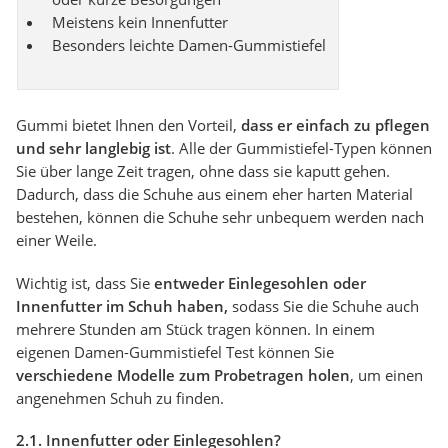
Meistens kein Innenfutter
Besonders leichte Damen-Gummistiefel
Gummi bietet Ihnen den Vorteil,
dass er einfach zu pflegen
und sehr langlebig ist
. Alle der Gummistiefel-Typen können
Sie über lange Zeit tragen, ohne dass sie kaputt gehen.
Dadurch, dass die Schuhe aus einem eher harten Material
bestehen, können die Schuhe sehr unbequem werden nach
einer Weile.
Wichtig ist, dass Sie
entweder Einlegesohlen oder
Innenfutter im Schuh haben,
sodass Sie die Schuhe auch
mehrere Stunden am Stück tragen können. In einem
eigenen Damen-Gummistiefel Test können Sie
verschiedene Modelle zum Probetragen holen
, um einen
angenehmen Schuh zu finden.
2.1. Innenfutter oder Einlegesohlen?