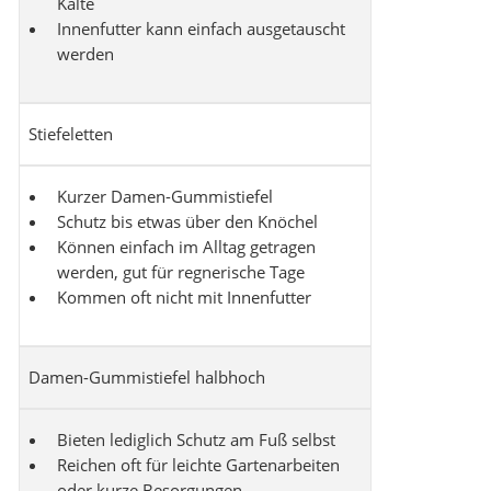
Kälte
Innenfutter kann einfach ausgetauscht
werden
Stiefeletten
Kurzer Damen-Gummistiefel
Schutz bis etwas über den Knöchel
Können einfach im Alltag getragen
werden, gut für regnerische Tage
Kommen oft nicht mit Innenfutter
Damen-Gummistiefel halbhoch
Bieten lediglich Schutz am Fuß selbst
Reichen oft für leichte Gartenarbeiten
oder kurze Besorgungen