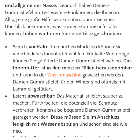
und allgemeiner Nässe.
Dennoch haben Damen-
Gummistiefel im Test weitere Funktionen, die Ihnen im
Alltag eine große Hilfe sein könnten. Damit Sie einen
Überblick bekommen, was Damen-Gummistiefel alles
können,
haben wir Ihnen hier eine Liste geschrieben
:
Schutz vor Kälte
: In manchen Modellen können Sie
verschiedenes Innenfutter wählen. Für kalte Wintertage
können Sie gefütterte Damen-Gummistiefel wählen.
Das
Innenfutter ist in den meisten Fällen herausnehmbar
und kann in der
Waschmaschine
gewaschen werden.
Damen-Gummistiefel für den Winter sind oftmals mit
Lammfell gefüttert.
Leicht abwaschbar
: Das Material ist leicht sauber zu
machen. Für Arbeiten, die potenziell viel Schmutz
verbreiten, können also bequeme Damen-Gummistiefel
getragen werden.
Diese müssen Sie im Anschluss
lediglich mit Wasser abspülen
und schon sind sie wie
neu.