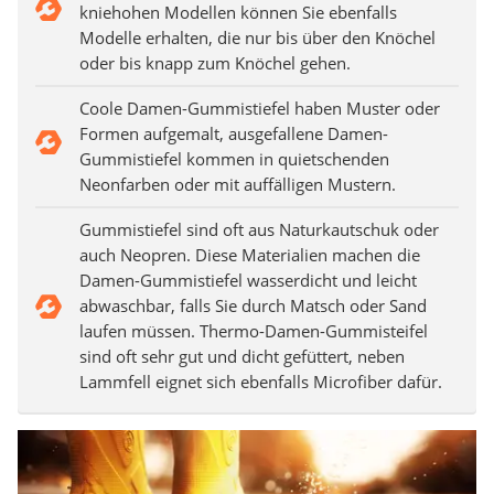
kniehohen Modellen können Sie ebenfalls
Modelle erhalten, die nur bis über den Knöchel
oder bis knapp zum Knöchel gehen.
Coole Damen-Gummistiefel haben Muster oder
Formen aufgemalt, ausgefallene Damen-
Gummistiefel kommen in quietschenden
Neonfarben oder mit auffälligen Mustern.
Gummistiefel sind oft aus Naturkautschuk oder
auch Neopren. Diese Materialien machen die
Damen-Gummistiefel wasserdicht und leicht
abwaschbar, falls Sie durch Matsch oder Sand
laufen müssen. Thermo-Damen-Gummisteifel
sind oft sehr gut und dicht gefüttert, neben
Lammfell eignet sich ebenfalls Microfiber dafür.