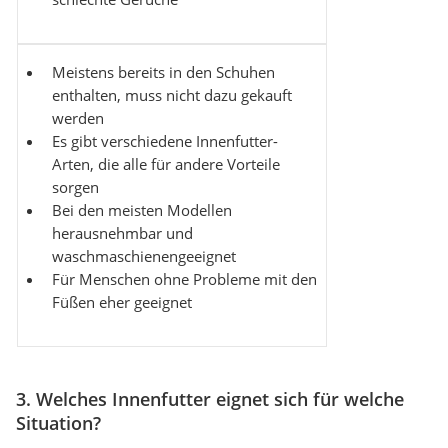
Meistens bereits in den Schuhen
enthalten, muss nicht dazu gekauft
werden
Es gibt verschiedene Innenfutter-
Arten, die alle für andere Vorteile
sorgen
Bei den meisten Modellen
herausnehmbar und
waschmaschienengeeignet
Für Menschen ohne Probleme mit den
Füßen eher geeignet
3. Welches Innenfutter eignet sich für welche
Situation?