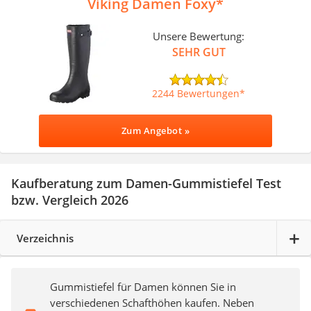
Viking Damen Foxy
Unsere Bewertung:
SEHR GUT
2244 Bewertungen
Zum Angebot »
Kaufberatung zum Damen-Gummistiefel Test
bzw. Vergleich 2026
Verzeichnis
Gummistiefel für Damen können Sie in
verschiedenen Schafthöhen kaufen. Neben