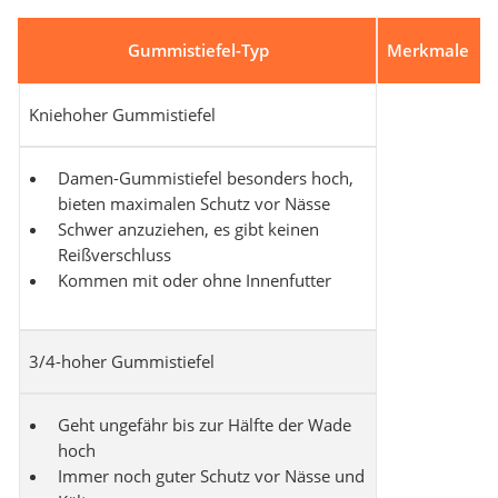
Gummistiefel-Typ
Merkmale
Kniehoher Gummistiefel
Damen-Gummistiefel besonders hoch,
bieten maximalen Schutz vor Nässe
Schwer anzuziehen, es gibt keinen
Reißverschluss
Kommen mit oder ohne Innenfutter
3/4-hoher Gummistiefel
Geht ungefähr bis zur Hälfte der Wade
hoch
Immer noch guter Schutz vor Nässe und