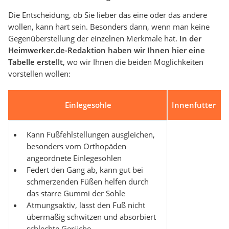
Die Entscheidung, ob Sie lieber das eine oder das andere
wollen, kann hart sein. Besonders dann, wenn man keine
Gegenüberstellung der einzelnen Merkmale hat.
In der
Heimwerker.de-Redaktion haben wir Ihnen hier eine
Tabelle erstellt
, wo wir Ihnen die beiden Möglichkeiten
vorstellen wollen:
Einlegesohle
Innenfutter
Kann Fußfehlstellungen ausgleichen,
besonders vom Orthopäden
angeordnete Einlegesohlen
Federt den Gang ab, kann gut bei
schmerzenden Füßen helfen durch
das starre Gummi der Sohle
Atmungsaktiv, lässt den Fuß nicht
übermäßig schwitzen und absorbiert
schlechte Gerüche