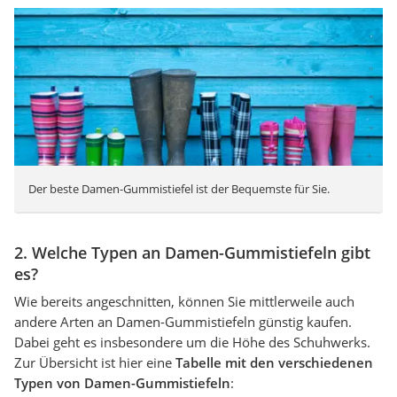
Der beste Damen-Gummistiefel ist der Bequemste für Sie.
2. Welche Typen an Damen-Gummistiefeln gibt
es?
Wie bereits angeschnitten, können Sie mittlerweile auch
andere Arten an Damen-Gummistiefeln günstig kaufen.
Dabei geht es insbesondere um die Höhe des Schuhwerks.
Zur Übersicht ist hier eine
Tabelle mit den verschiedenen
Typen von Damen-Gummistiefeln
: