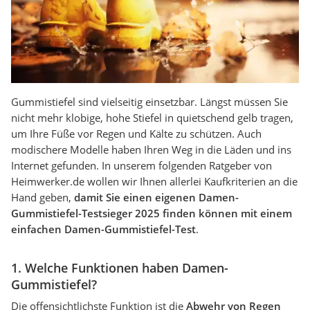
Gummistiefel sind vielseitig einsetzbar. Längst müssen Sie
nicht mehr klobige, hohe Stiefel in quietschend gelb tragen,
um Ihre Füße vor Regen und Kälte zu schützen. Auch
modischere Modelle haben Ihren Weg in die Läden und ins
Internet gefunden. In unserem folgenden Ratgeber von
Heimwerker.de wollen wir Ihnen allerlei Kaufkriterien an die
Hand geben,
damit Sie einen eigenen Damen-
Gummistiefel-Testsieger 2025 finden können mit einem
einfachen Damen-Gummistiefel-Test
.
1. Welche Funktionen haben Damen-
Gummistiefel?
Die offensichtlichste Funktion ist die
Abwehr von Regen