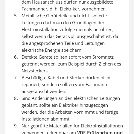
dem Hausanschluss dürfen nur ausgebildete
Fachmänner, d. h. Elektriker, vornehmen.
Metallische Geräteteile und nicht isolierte
Leitungen darf man den Grundlagen der
Elektroinstallation zufolge niemals berühren,
selbst wenn das Gerät voll ausgeschaltet ist, da
die angesprochenen Teile und Leitungen
elektrische Energie speichern.
Defekte Geräte sollten sofort vom Stromnetz
getrennt werden, zum Beispiel durch Ziehen des
Netzsteckers.
Beschädigte Kabel und Stecker dürfen nicht
repariert, sondern sollten vom Fachmann
ausgetauscht werden.
Sind Änderungen an den elektrischen Leitungen
geplant, sollte ein Elektriker hinzugezogen
werden, der die Arbeiten vornimmt und fertige
Installationen abnimmt.
Nur geprüfte Materialien für Elektroinstallationen
verwenden, erkennbar am
VDE-Prüfzeichen
und