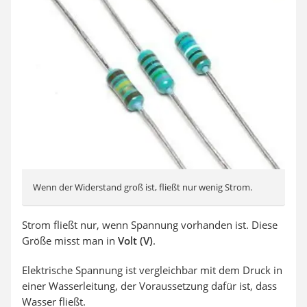
Wenn der Widerstand groß ist, fließt nur wenig Strom.
Strom fließt nur, wenn Spannung vorhanden ist. Diese
Größe misst man in
Volt (V)
.
Elektrische Spannung ist vergleichbar mit dem Druck in
einer Wasserleitung, der Voraussetzung dafür ist, dass
Wasser fließt.