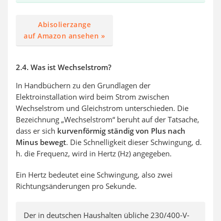
Abisolierzange
auf Amazon ansehen »
2.4. Was ist Wechselstrom?
In Handbüchern zu den Grundlagen der
Elektroinstallation wird beim Strom zwischen
Wechselstrom und Gleichstrom unterschieden. Die
Bezeichnung „Wechselstrom“ beruht auf der Tatsache,
dass er sich
kurvenförmig ständig von Plus nach
Minus bewegt
. Die Schnelligkeit dieser Schwingung, d.
h. die Frequenz, wird in Hertz (Hz) angegeben.
Ein Hertz bedeutet eine Schwingung, also zwei
Richtungsänderungen pro Sekunde.
Der in deutschen Haushalten übliche 230/400-V-