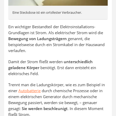
Eine Steckdose ist ein ortsfester Verbraucher.
Ein wichtiger Bestandteil der Elektroinstallations-
Grundlagen ist Strom. Als elektrischer Strom wird die
Bewegung von Ladungsträgern
genannt, die
beispielsweise durch ein Stromkabel in der Hauswand
verlaufen.
Damit der Strom fließt werden
unterschiedlich
geladene Körper
benötigt. Erst dann entsteht ein
elektrisches Feld.
Trennt man die Ladungskörper, wie es zum Beispiel in
einer
Autobatterie
durch chemische Prozesse oder in
einem elektrischen Generator durch mechanische
Bewegung passiert, werden sie bewegt, – genauer
gesagt:
Sie werden beschleunigt
. In diesem Moment
fließt Strom.