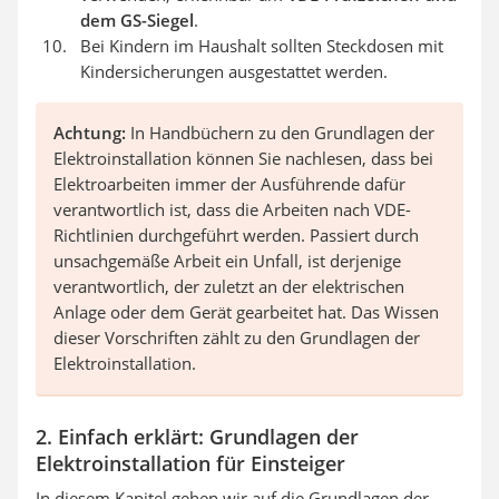
dem
GS-Siegel
.
Bei Kindern im Haushalt sollten Steckdosen mit
Kindersicherungen ausgestattet werden.
Achtung:
In Handbüchern zu den Grundlagen der
Elektroinstallation können Sie nachlesen, dass bei
Elektroarbeiten immer der Ausführende dafür
verantwortlich ist, dass die Arbeiten nach VDE-
Richtlinien durchgeführt werden. Passiert durch
unsachgemäße Arbeit ein Unfall, ist derjenige
verantwortlich, der zuletzt an der elektrischen
Anlage oder dem Gerät gearbeitet hat. Das Wissen
dieser Vorschriften zählt zu den Grundlagen der
Elektroinstallation.
2. Einfach erklärt: Grundlagen der
Elektroinstallation für Einsteiger
In diesem Kapitel gehen wir auf die Grundlagen der