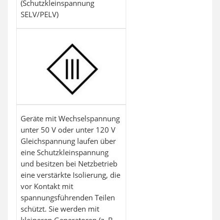
(Schutzkleinspannung
SELV/PELV)
Geräte mit Wechselspannung
unter 50 V oder unter 120 V
Gleichspannung laufen über
eine Schutzkleinspannung
und besitzen bei Netzbetrieb
eine verstärkte Isolierung, die
vor Kontakt mit
spannungsführenden Teilen
schützt. Sie werden mit
kleineren Generatoren (z. B.