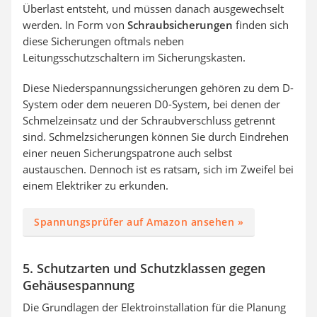
Überlast entsteht, und müssen danach ausgewechselt
werden. In Form von
Schraubsicherungen
finden sich
diese Sicherungen oftmals neben
Leitungsschutzschaltern im Sicherungskasten.
Diese Niederspannungssicherungen gehören zu dem D-
System oder dem neueren D0-System, bei denen der
Schmelzeinsatz und der Schraubverschluss getrennt
sind. Schmelzsicherungen können Sie durch Eindrehen
einer neuen Sicherungspatrone auch selbst
austauschen. Dennoch ist es ratsam, sich im Zweifel bei
einem Elektriker zu erkunden.
Spannungsprüfer auf Amazon ansehen »
5. Schutzarten und Schutzklassen gegen
Gehäusespannung
Die Grundlagen der Elektroinstallation für die Planung