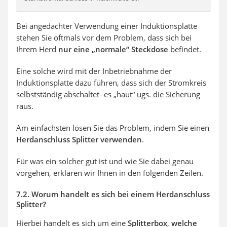
Bei angedachter Verwendung einer Induktionsplatte
stehen Sie oftmals vor dem Problem, dass sich bei
Ihrem Herd
nur eine „normale“ Steckdose
befindet.
Eine solche wird mit der Inbetriebnahme der
Induktionsplatte dazu führen, dass sich der Stromkreis
selbstständig abschaltet- es „haut“ ugs. die Sicherung
raus.
Am einfachsten lösen Sie das Problem, indem Sie einen
Herdanschluss Splitter verwenden
.
Für was ein solcher gut ist und wie Sie dabei genau
vorgehen, erklären wir Ihnen in den folgenden Zeilen.
7.2. Worum handelt es sich bei einem Herdanschluss
Splitter?
Hierbei handelt es sich um eine
Splitterbox
,
welche