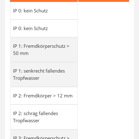
IP 0: kein Schutz
IP 0: kein Schutz
IP 1: Fremdkörperschutz >
50 mm
IP 1: senkrecht fallendes
Tropfwasser
IP 2: Fremdkörper > 12 mm
IP 2: schräg fallendes
Tropfwasser
IP 3: Fremdkörperschutz >