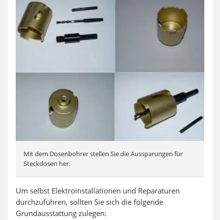
Mit dem Dosenbohrer stellen Sie die Aussparungen für
Steckdosen her.
Um selbst Elektroinstallationen und Reparaturen
durchzuführen, sollten Sie sich die folgende
Grundausstattung zulegen: