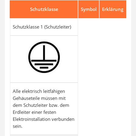
Schutzklasse
Symbol
Erklärung
Schutzklasse 1 (Schutzleiter)
Alle elektrisch leitfähigen
Gehäuseteile müssen mit
dem Schutzleiter bzw. dem
Erdleiter einer festen
Elektroinstallation verbunden
sein.