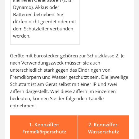
Dynamo), Akkus oder
Batterien betrieben. Sie
dürfen nicht geerdet oder mit
dem Schutzleiter verbunden
werden.
Geräte mit Eurostecker gehören zur Schutzklasse 2. Je
nach Verwendungszweck müssen sie auch
unterschiedlich stark gegen das Eindringen von
Fremdkörpern und Wasser geschützt sein. Die jeweilige
Schutzart ist am Gerät selbst mit einer IP und zwei
Ziffern dargestellt. Was diese Ziffern im Einzelnen
bedeuten, können Sie der folgenden Tabelle
entnehmen:
1. Kennziffer:
2. Kennziffer:
Fremdkörperschutz
Wasserschutz