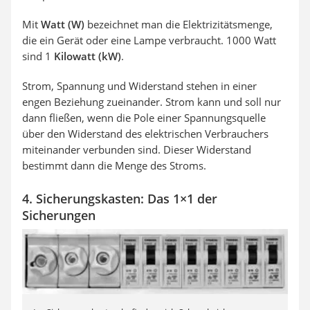
Mit
Watt (W)
bezeichnet man die Elektrizitätsmenge,
die ein Gerät oder eine Lampe verbraucht. 1000 Watt
sind 1
Kilowatt (kW)
.
Strom, Spannung und Widerstand stehen in einer
engen Beziehung zueinander. Strom kann und soll nur
dann fließen, wenn die Pole einer Spannungsquelle
über den Widerstand des elektrischen Verbrauchers
miteinander verbunden sind. Dieser Widerstand
bestimmt dann die Menge des Stroms.
4. Sicherungskasten: Das 1×1 der
Sicherungen