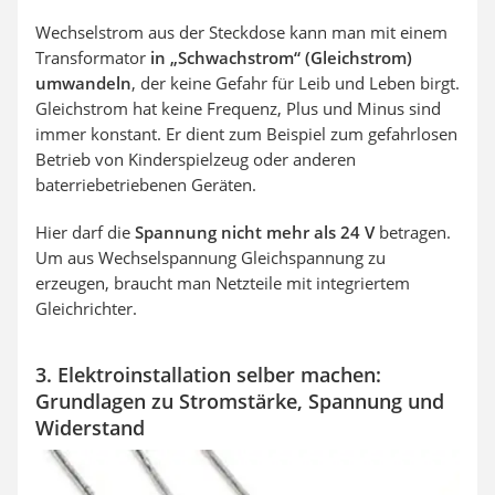
Wechselstrom aus der Steckdose kann man mit einem
Transformator
in „Schwachstrom“ (Gleichstrom)
umwandeln
, der keine Gefahr für Leib und Leben birgt.
Gleichstrom hat keine Frequenz, Plus und Minus sind
immer konstant. Er dient zum Beispiel zum gefahrlosen
Betrieb von Kinderspielzeug oder anderen
baterriebetriebenen Geräten.
Hier darf die
Spannung nicht mehr als 24 V
betragen.
Um aus Wechselspannung Gleichspannung zu
erzeugen, braucht man Netzteile mit integriertem
Gleichrichter.
3. Elektroinstallation selber machen:
Grundlagen zu Stromstärke, Spannung und
Widerstand