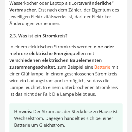
Wasserkocher oder Laptop als
„ortsveränderliche“
Verbraucher
. Erst nach dem Zähler, der Eigentum des
jeweiligen Elektrizitätswerks ist, darf der Elektriker
Änderungen vornehmen.
2.3. Was ist ein Stromkreis?
In einem elektrischen Stromkreis werden
eine oder
mehrere elektrische Energiequellen mit
verschiedenen elektrischen Bauelementen
zusammengeschaltet
, zum Beispiel eine
Batterie
mit
einer Glühlampe. In einem geschlossenen Stromkreis
wird ein Ladungstransport ermöglich, so dass die
Lampe leuchtet. In einem unterbrochenen Stromkreis
ist das nicht der Fall: Die Lampe bleibt aus.
Hinweis:
Der Strom aus der Steckdose zu Hause ist
Wechselstrom. Dagegen handelt es sich bei einer
Batterie um Gleichstrom.