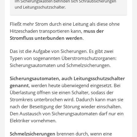
Im Sicherungskasten befinden sich Schraubsicherungen
und Leitungsschutzschalter.
Fließt mehr Strom durch eine Leitung als diese ohne
Hitzeschaden transportieren kann,
muss der
Stromfluss unterbunden werden
.
Das ist die Aufgabe von Sicherungen. Es gibt zwei
Typen von sogenannten Überstromschutzorganen:
Sicherungsautomaten und Schmelzsicherungen.
Sicherungsautomaten, auch Leitungsschutzschalter
genannt
, werden heute überwiegend eingesetzt. Bei
Überlastung öffnen sie einen Schalter, sodass der
Stromkreis unterbrochen wird. Dadurch kann man sie
nach der Beseitigung der Störung wieder einschalten.
Den Austausch von Sicherungsautomaten darf nur ein
Elektriker vornehmen.
Schmelzsicherungen
brennen durch, wenn eine