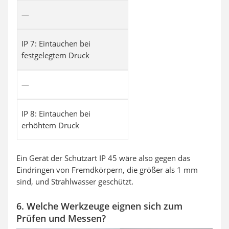
—
IP 7: Eintauchen bei
festgelegtem Druck
—
IP 8: Eintauchen bei
erhöhtem Druck
Ein Gerät der Schutzart IP 45 wäre also gegen das
Eindringen von Fremdkörpern, die größer als 1 mm
sind, und Strahlwasser geschützt.
6. Welche Werkzeuge eignen sich zum
Prüfen und Messen?