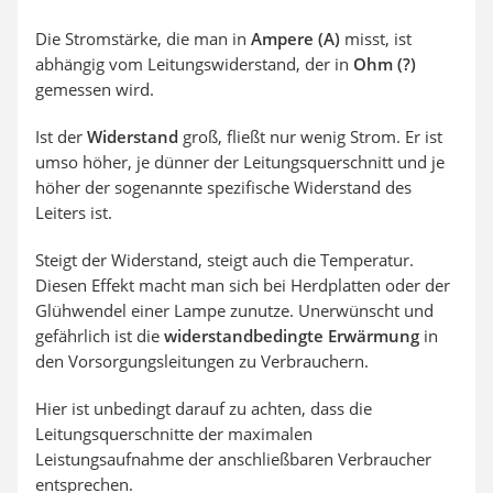
Die Stromstärke, die man in
Ampere (A)
misst, ist
abhängig vom Leitungswiderstand, der in
Ohm (?)
gemessen wird.
Ist der
Widerstand
groß, fließt nur wenig Strom. Er ist
umso höher, je dünner der Leitungsquerschnitt und je
höher der sogenannte spezifische Widerstand des
Leiters ist.
Steigt der Widerstand, steigt auch die Temperatur.
Diesen Effekt macht man sich bei Herdplatten oder der
Glühwendel einer Lampe zunutze. Unerwünscht und
gefährlich ist die
widerstandbedingte Erwärmung
in
den Vorsorgungsleitungen zu Verbrauchern.
Hier ist unbedingt darauf zu achten, dass die
Leitungsquerschnitte der maximalen
Leistungsaufnahme der anschließbaren Verbraucher
entsprechen.