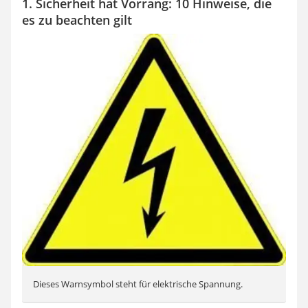
1. Sicherheit hat Vorrang: 10 Hinweise, die
es zu beachten gilt
Dieses Warnsymbol steht für elektrische Spannung.