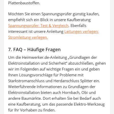
Plattenbaustoffen.
Möchten Sie einen Spannungsprüfer günstig kaufen,
empfiehlt sich ein Blick in unsere Kaufberatung
Spannungsprüfer: Test & Vergleich
. Ebenfalls
interessant ist unsere Anleitung
Leitungen verlegen:
Stromleitung verlegen.
7. FAQ – Häufige Fragen
Um die Heimwerker.de-Anleitung „Grundlagen der
Elektroinstallation und Sicherheit“ abzuschließen, gehen
wir im Folgenden auf wichtige Fragen ein und geben
Ihnen Lösungsvorschläge für Probleme mit
Starkstromanschluss und Herdanschluss Splitter ein.
Weiterführende Informationen zu Grundlagen der
Elektroinstallation bieten auch Hornbach, Obi und
andere Baumärkte. Dort erhalten Sie bei Bedarf auch
eine Kaufberatung, um das passende Elektro-Werkzeug
für Ihr Vorhaben zu finden.