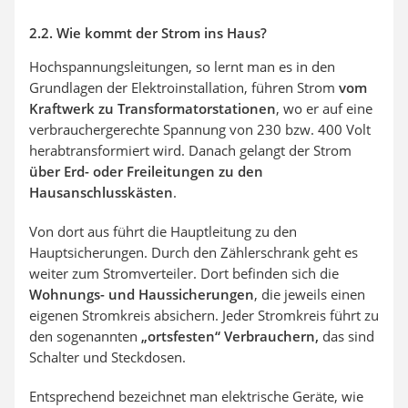
2.2. Wie kommt der Strom ins Haus?
Hochspannungsleitungen, so lernt man es in den
Grundlagen der Elektroinstallation, führen Strom
vom
Kraftwerk zu Transformatorstationen
, wo er auf eine
verbrauchergerechte Spannung von 230 bzw. 400 Volt
herabtransformiert wird. Danach gelangt der Strom
über Erd- oder Freileitungen zu den
Hausanschlusskästen
.
Von dort aus führt die Hauptleitung zu den
Hauptsicherungen. Durch den Zählerschrank geht es
weiter zum Stromverteiler. Dort befinden sich die
Wohnungs- und Haussicherungen
, die jeweils einen
eigenen Stromkreis absichern. Jeder Stromkreis führt zu
den sogenannten
„ortsfesten“ Verbrauchern,
das sind
Schalter und Steckdosen.
Entsprechend bezeichnet man elektrische Geräte, wie