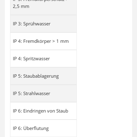
2,5 mm
IP 3: Sprühwasser
IP 4: Fremdkörper > 1 mm
IP 4: Spritzwasser
IP 5: Staubablagerung
IP 5: Strahlwasser
IP 6: Eindringen von Staub
IP 6: Überflutung