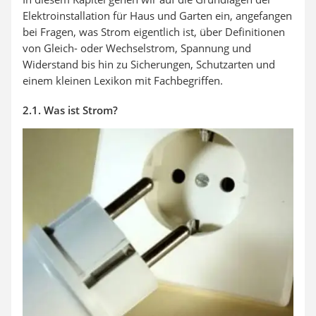
Elektroinstallation für Haus und Garten ein, angefangen
bei Fragen, was Strom eigentlich ist, über Definitionen
von Gleich- oder Wechselstrom, Spannung und
Widerstand bis hin zu Sicherungen, Schutzarten und
einem kleinen Lexikon mit Fachbegriffen.
2.1. Was ist Strom?