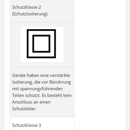
Schutzklasse 2
(Schutzisolierung)
Geräte haben eine verstärkte
Isolierung, die vor Berührung
mit spannungsführenden
Teilen schützt. Es besteht kein
Anschluss an einen
Schutzleiter.
Schutzklasse 3