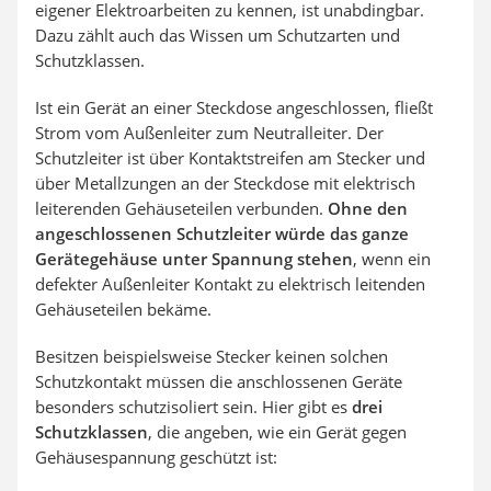
eigener Elektroarbeiten zu kennen, ist unabdingbar.
Dazu zählt auch das Wissen um Schutzarten und
Schutzklassen.
Ist ein Gerät an einer Steckdose angeschlossen, fließt
Strom vom Außenleiter zum Neutralleiter. Der
Schutzleiter ist über Kontaktstreifen am Stecker und
über Metallzungen an der Steckdose mit elektrisch
leiterenden Gehäuseteilen verbunden.
Ohne den
angeschlossenen Schutzleiter würde das ganze
Gerätegehäuse unter Spannung stehen
, wenn ein
defekter Außenleiter Kontakt zu elektrisch leitenden
Gehäuseteilen bekäme.
Besitzen beispielsweise Stecker keinen solchen
Schutzkontakt müssen die anschlossenen Geräte
besonders schutzisoliert sein. Hier gibt es
drei
Schutzklassen
, die angeben, wie ein Gerät gegen
Gehäusespannung geschützt ist: