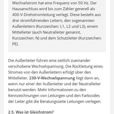
Wechselstrom hat eine Frequenz von 50 Hz. Der
Hausanschluss wird bis zum Zähler generell als
400-V-Drehstromleitung verlegt. Diese besteht aus
drei stromführenden Leitern, den sogenannten
Außenleitern (Kurzzeichen: L1, L2 und L3), einem
Mittelleiter (auch Neutralleiter genannt,
Kurzzeichen: N) und dem Schutzleiter (Kurzzeichen:
PE).
Die Außenleiter führen eine zeitlich zueinander
verschobene Wechselspannung. Die Rückleitung eines
Stromes von den Außenleitern erfolgt über den
Mittelleiter.
230-V-Wechselspannung
liegt dann an,
wenn nur einer der Außenleiter und der Neutralleiter
benutzt werden. Mehr Informationen zu den
Kennzeichnungen von Leitungen und den Farbcodes
der Leiter gibt die Beratungsseite Leitungen verlegen.
2.5. Was ist Gleichstrom?