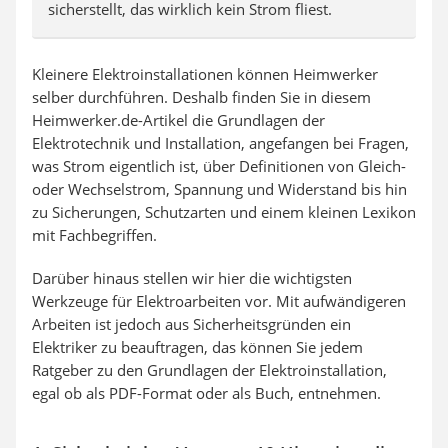
sicherstellt, das wirklich kein Strom fliest.
Kleinere Elektroinstallationen können Heimwerker
selber durchführen. Deshalb finden Sie in diesem
Heimwerker.de-Artikel die Grundlagen der
Elektrotechnik und Installation, angefangen bei Fragen,
was Strom eigentlich ist, über Definitionen von Gleich-
oder Wechselstrom, Spannung und Widerstand bis hin
zu Sicherungen, Schutzarten und einem kleinen Lexikon
mit Fachbegriffen.
Darüber hinaus stellen wir hier die wichtigsten
Werkzeuge für Elektroarbeiten vor. Mit aufwändigeren
Arbeiten ist jedoch aus Sicherheitsgründen ein
Elektriker zu beauftragen, das können Sie jedem
Ratgeber zu den Grundlagen der Elektroinstallation,
egal ob als PDF-Format oder als Buch, entnehmen.