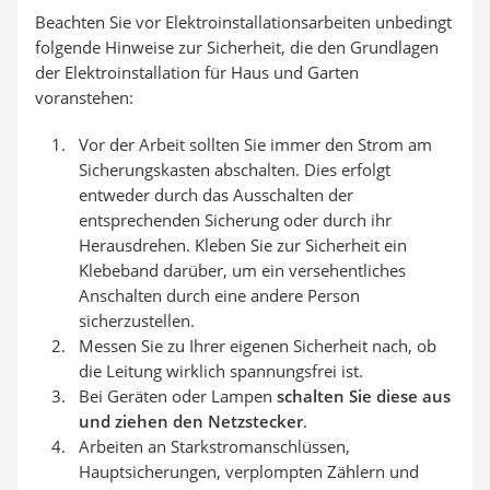
Beachten Sie vor Elektroinstallationsarbeiten unbedingt
folgende Hinweise zur Sicherheit, die den Grundlagen
der Elektroinstallation für Haus und Garten
voranstehen:
Vor der Arbeit sollten Sie immer den Strom am
Sicherungskasten abschalten. Dies erfolgt
entweder durch das Ausschalten der
entsprechenden Sicherung oder durch ihr
Herausdrehen. Kleben Sie zur Sicherheit ein
Klebeband darüber, um ein versehentliches
Anschalten durch eine andere Person
sicherzustellen.
Messen Sie zu Ihrer eigenen Sicherheit nach, ob
die Leitung wirklich spannungsfrei ist.
Bei Geräten oder Lampen
schalten Sie diese aus
und ziehen den Netzstecker
.
Arbeiten an Starkstromanschlüssen,
Hauptsicherungen, verplompten Zählern und