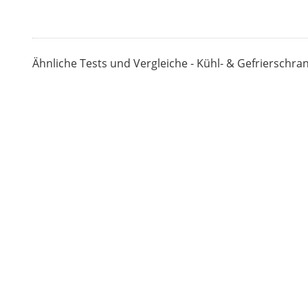
Ähnliche Tests und Vergleiche - Kühl- & Gefrierschra