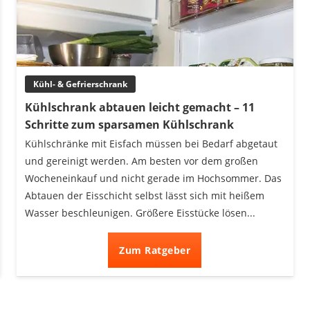
Kühl- & Gefrierschrank
Kühlschrank abtauen leicht gemacht – 11
Schritte zum sparsamen Kühlschrank
Kühlschränke mit Eisfach müssen bei Bedarf abgetaut
und gereinigt werden. Am besten vor dem großen
Wocheneinkauf und nicht gerade im Hochsommer. Das
Abtauen der Eisschicht selbst lässt sich mit heißem
Wasser beschleunigen. Größere Eisstücke lösen...
Zum Ratgeber