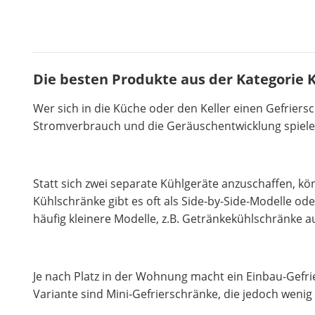
Die besten Produkte aus der Kategorie K
Wer sich in die Küche oder den Keller einen Gefriers
Stromverbrauch und die Geräuschentwicklung spielen 
Statt sich zwei separate Kühlgeräte anzuschaffen, k
Kühlschränke gibt es oft als Side-by-Side-Modelle od
häufig kleinere Modelle, z.B. Getränkekühlschränke 
Je nach Platz in der Wohnung macht ein Einbau-Gefri
Variante sind Mini-Gefrierschränke, die jedoch wenig