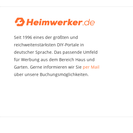
Seit 1996 eines der größten und
reichweitenstärksten DIY-Portale in
deutscher Sprache. Das passende Umfeld
für Werbung aus dem Bereich Haus und
Garten. Gerne informieren wir Sie
per Mail
über unsere Buchungsmöglichkeiten.