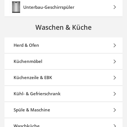
Unterbau-Geschirrspüler
Waschen & Küche
Herd & Ofen
Küchenmöbel
Küchenzeile & EBK
Kühl- & Gefrierschrank
Spüle & Maschine
Waschküche