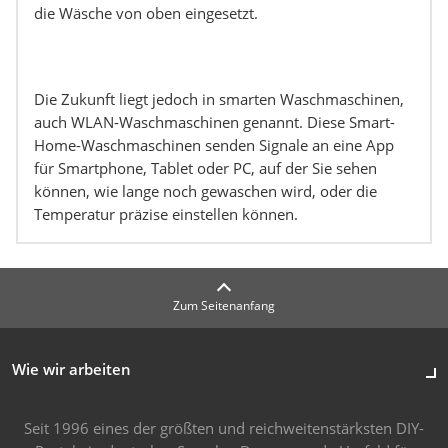
die Wäsche von oben eingesetzt.
Die Zukunft liegt jedoch in smarten Waschmaschinen,
auch WLAN-Waschmaschinen genannt. Diese Smart-
Home-Waschmaschinen senden Signale an eine App
für Smartphone, Tablet oder PC, auf der Sie sehen
können, wie lange noch gewaschen wird, oder die
Temperatur präzise einstellen können.
Zum Seitenanfang
Wie wir arbeiten
Seit 1996 eines der größten und reichweitenstärksten DIY-