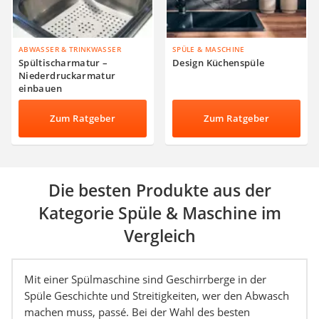
ABWASSER & TRINKWASSER
SPÜLE & MASCHINE
Spültischarmatur –
Design Küchenspüle
Niederdruckarmatur
einbauen
Zum Ratgeber
Zum Ratgeber
Die besten Produkte aus der
Kategorie Spüle & Maschine im
Vergleich
Mit einer Spülmaschine sind Geschirrberge in der
Spüle Geschichte und Streitigkeiten, wer den Abwasch
machen muss, passé. Bei der Wahl des besten