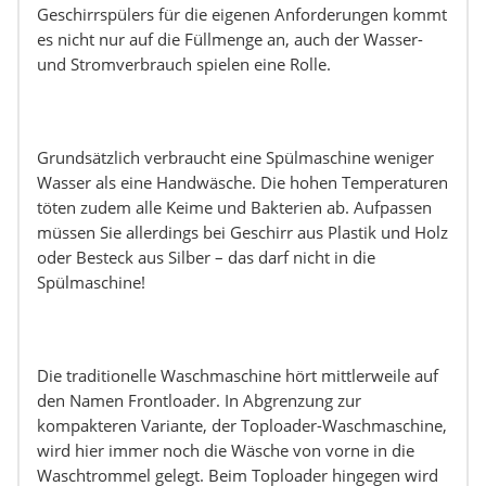
Geschirrspülers für die eigenen Anforderungen kommt
es nicht nur auf die Füllmenge an, auch der Wasser-
und Stromverbrauch spielen eine Rolle.
Grundsätzlich verbraucht eine Spülmaschine weniger
Wasser als eine Handwäsche. Die hohen Temperaturen
töten zudem alle Keime und Bakterien ab. Aufpassen
müssen Sie allerdings bei Geschirr aus Plastik und Holz
oder Besteck aus Silber – das darf nicht in die
Spülmaschine!
Die traditionelle Waschmaschine hört mittlerweile auf
den Namen Frontloader. In Abgrenzung zur
kompakteren Variante, der Toploader-Waschmaschine,
wird hier immer noch die Wäsche von vorne in die
Waschtrommel gelegt. Beim Toploader hingegen wird