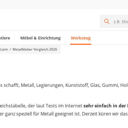
tiere
Möbel & Einrichtung
Werkzeug
 Leim
Metallkleber Vergleich 2026
 es schafft, Metall, Legierungen, Kunststoff, Glas, Gummi, 
eichstabelle, der laut Tests im Internet
sehr einfach in de
ganz speziell für Metall geeignet ist. Derzeit küren wir da