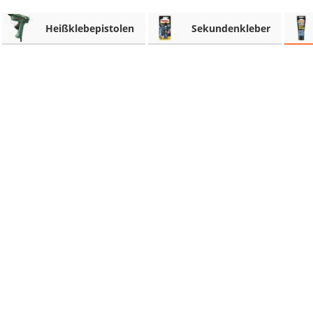
Heißklebepistolen
Sekundenkleber