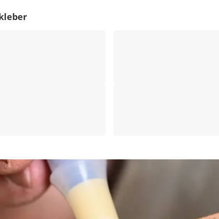
kleber