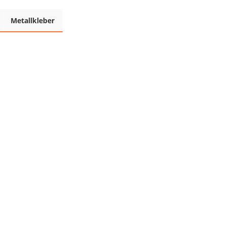
Metallkleber