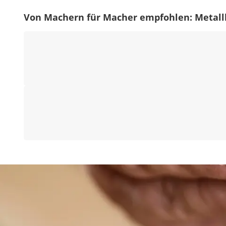
Von Machern für Macher empfohlen: Metall