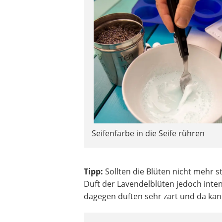
Seifenfarbe in die Seife rühren
Tipp:
Sollten die Blüten nicht mehr st
Duft der Lavendelblüten jedoch inten
dagegen duften sehr zart und da kan