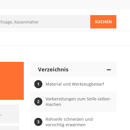
SUCHEN
Verzeichnis
Material und Werkzeugbedarf
Vorbereitungen zum Seife-selber-
machen
.
Rohseife schneiden und
vorsichtig erwärmen