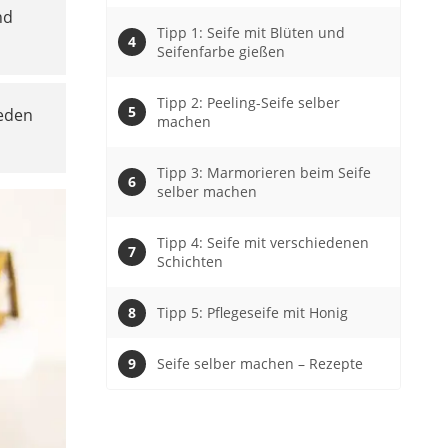
nd
Tipp 1: Seife mit Blüten und
Seifenfarbe gießen
Tipp 2: Peeling-Seife selber
eden
machen
Tipp 3: Marmorieren beim Seife
selber machen
Tipp 4: Seife mit verschiedenen
Schichten
Tipp 5: Pflegeseife mit Honig
Seife selber machen – Rezepte