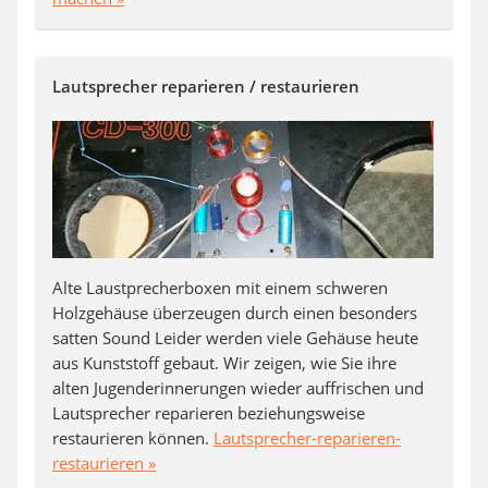
Lautsprecher reparieren / restaurieren
Alte Laustprecherboxen mit einem schweren
Holzgehäuse überzeugen durch einen besonders
satten Sound Leider werden viele Gehäuse heute
aus Kunststoff gebaut. Wir zeigen, wie Sie ihre
alten Jugenderinnerungen wieder auffrischen und
Lautsprecher reparieren beziehungsweise
restaurieren können.
Lautsprecher-reparieren-
restaurieren »