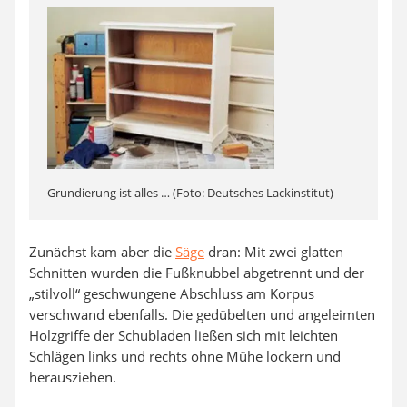
Grundierung ist alles … (Foto: Deutsches Lackinstitut)
Zunächst kam aber die
Säge
dran: Mit zwei glatten
Schnitten wurden die Fußknubbel abgetrennt und der
„stilvoll“ geschwungene Abschluss am Korpus
verschwand ebenfalls. Die gedübelten und angeleimten
Holzgriffe der Schubladen ließen sich mit leichten
Schlägen links und rechts ohne Mühe lockern und
herausziehen.