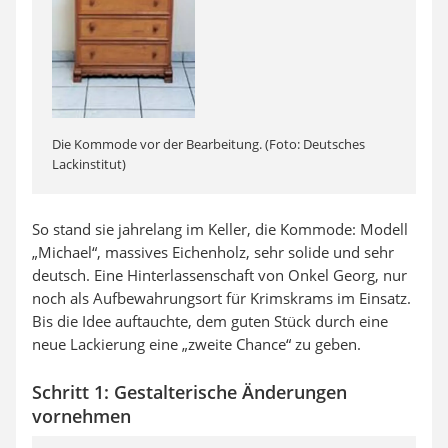
Die Kommode vor der Bearbeitung. (Foto: Deutsches
Lackinstitut)
So stand sie jahrelang im Keller, die Kommode: Modell
„Michael“, massives Eichenholz, sehr solide und sehr
deutsch. Eine Hinterlassenschaft von Onkel Georg, nur
noch als Aufbewahrungsort für Krimskrams im Einsatz.
Bis die Idee auftauchte, dem guten Stück durch eine
neue Lackierung eine „zweite Chance“ zu geben.
Schritt 1: Gestalterische Änderungen
vornehmen