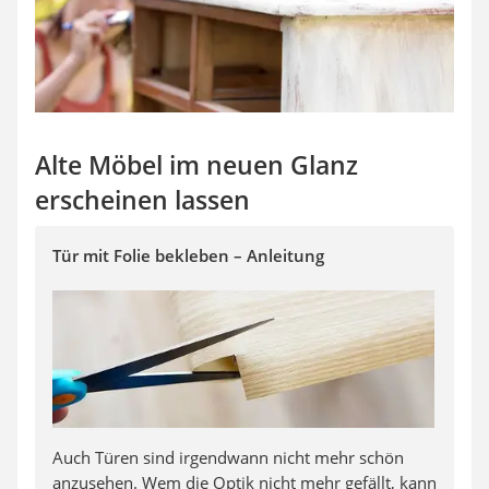
Alte Möbel im neuen Glanz
erscheinen lassen
Tür mit Folie bekleben – Anleitung
Auch Türen sind irgendwann nicht mehr schön
anzusehen. Wem die Optik nicht mehr gefällt, kann