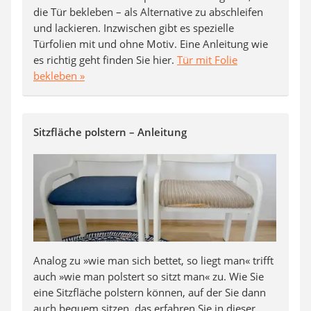
die Tür bekleben – als Alternative zu abschleifen
und lackieren. Inzwischen gibt es spezielle
Türfolien mit und ohne Motiv. Eine Anleitung wie
es richtig geht finden Sie hier.
Tür mit Folie
bekleben »
Sitzfläche polstern – Anleitung
Analog zu »wie man sich bettet, so liegt man« trifft
auch »wie man polstert so sitzt man« zu. Wie Sie
eine Sitzfläche polstern können, auf der Sie dann
auch bequem sitzen, das erfahren Sie in dieser