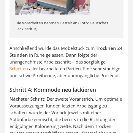
Die Vorarbeiten nehmen Gestalt an (Foto: Deutsches
Lackinstitut)
Anschließend wurde das Möbelstück zum
Trocknen 24
Stunden
in Ruhe gelassen. Dann folgte der
unangenehmste Arbeitsschritt – das sorgfältige
Schleifen
aller bearbeiteten Partien. Eine sehr staubige
und schweißtreibende, aber unumgängliche Prozedur.
Schritt 4: Kommode neu lackieren
Nächster Schritt:
Der zweite Voranstrich. Um optimale
Voraussetzungen für den letzten Arbeitsgang zu
schaffen, wurde der Vorlack jeweils mit einer
Abtönfarbe gemischt, die bereits in die Richtung der
endgültigen Kolorierung zielte. Nach dem Trocken