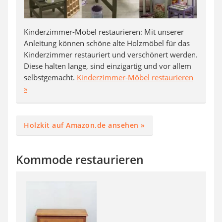
Kinderzimmer-Möbel restaurieren: Mit unserer
Anleitung können schöne alte Holzmöbel für das
Kinderzimmer restauriert und verschönert werden.
Diese halten lange, sind einzigartig und vor allem
selbstgemacht.
Kinderzimmer-Möbel restaurieren
»
Holzkit auf Amazon.de ansehen »
Kommode restaurieren