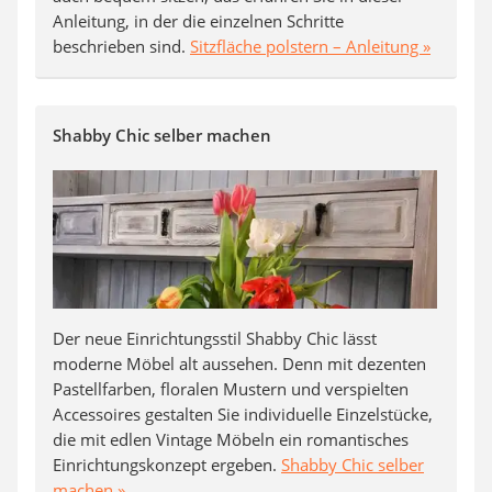
Anleitung, in der die einzelnen Schritte
beschrieben sind.
Sitzfläche polstern – Anleitung »
Shabby Chic selber machen
Der neue Einrichtungsstil Shabby Chic lässt
moderne Möbel alt aussehen. Denn mit dezenten
Pastellfarben, floralen Mustern und verspielten
Accessoires gestalten Sie individuelle Einzelstücke,
die mit edlen Vintage Möbeln ein romantisches
Einrichtungskonzept ergeben.
Shabby Chic selber
machen »