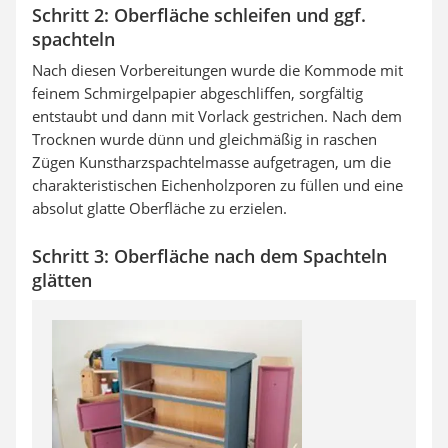
Schritt 2: Oberfläche schleifen und ggf.
spachteln
Nach diesen Vorbereitungen wurde die Kommode mit
feinem Schmirgelpapier abgeschliffen, sorgfältig
entstaubt und dann mit Vorlack gestrichen. Nach dem
Trocknen wurde dünn und gleichmäßig in raschen
Zügen Kunstharzspachtelmasse aufgetragen, um die
charakteristischen Eichenholzporen zu füllen und eine
absolut glatte Oberfläche zu erzielen.
Schritt 3: Oberfläche nach dem Spachteln
glätten