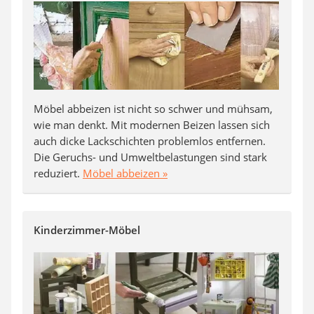
Möbel abbeizen ist nicht so schwer und mühsam,
wie man denkt. Mit modernen Beizen lassen sich
auch dicke Lackschichten problemlos entfernen.
Die Geruchs- und Umweltbelastungen sind stark
reduziert.
Möbel abbeizen »
Kinderzimmer-Möbel