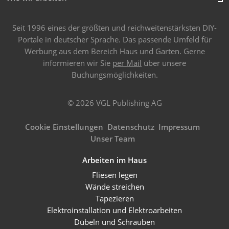
Seit 1996 eines der größten und reichweitenstärksten DIY-
Portale in deutscher Sprache. Das passende Umfeld für
Werbung aus dem Bereich Haus und Garten. Gerne
informieren wir Sie
per Mail
über unsere
Buchungsmöglichkeiten.
© 2026 VGL Publishing AG
Cookie Einstellungen
Datenschutz
Impressum
Unser Team
Arbeiten im Haus
Fliesen legen
Wände streichen
Tapezieren
Elektroinstallation und Elektroarbeiten
Dübeln und Schrauben