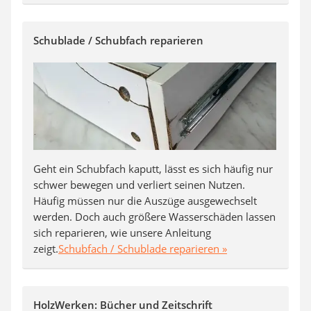
Schublade / Schubfach reparieren
Geht ein Schubfach kaputt, lässt es sich häufig nur
schwer bewegen und verliert seinen Nutzen.
Häufig müssen nur die Auszüge ausgewechselt
werden. Doch auch größere Wasserschäden lassen
sich reparieren, wie unsere Anleitung
zeigt.
Schubfach / Schublade reparieren »
HolzWerken: Bücher und Zeitschrift