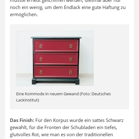
musste erneut geschliffen werden, diesmal aber nur
noch ein wenig, um dem Endlack eine gute Haftung zu
ermöglichen.
Eine Kommode in neuem Gewand (Foto: Deutsches
Lackinstitut)
Das Finish:
Für den Korpus wurde ein sattes Schwarz
gewählt, für die Fronten der Schubladen ein tiefes,
glutvolles Rot, wie man es von der traditionellen