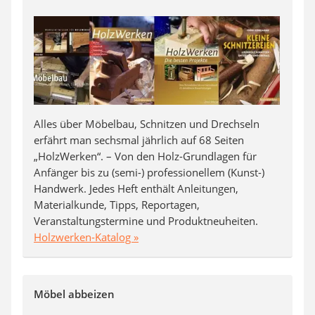
Alles über Möbelbau, Schnitzen und Drechseln
erfährt man sechsmal jährlich auf 68 Seiten
„HolzWerken“. – Von den Holz-Grundlagen für
Anfänger bis zu (semi-) professionellem (Kunst-)
Handwerk. Jedes Heft enthält Anleitungen,
Materialkunde, Tipps, Reportagen,
Veranstaltungstermine und Produktneuheiten.
Holzwerken-Katalog »
Möbel abbeizen