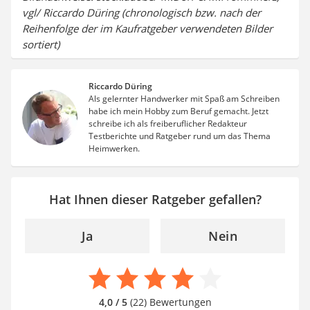
vgl/ Riccardo Düring (chronologisch bzw. nach der
Reihenfolge der im Kaufratgeber verwendeten Bilder
sortiert)
Riccardo Düring
Als gelernter Handwerker mit Spaß am Schreiben
habe ich mein Hobby zum Beruf gemacht. Jetzt
schreibe ich als freiberuflicher Redakteur
Testberichte und Ratgeber rund um das Thema
Heimwerken.
Hat Ihnen dieser Ratgeber gefallen?
Ja
Nein
4,0 / 5
(22) Bewertungen