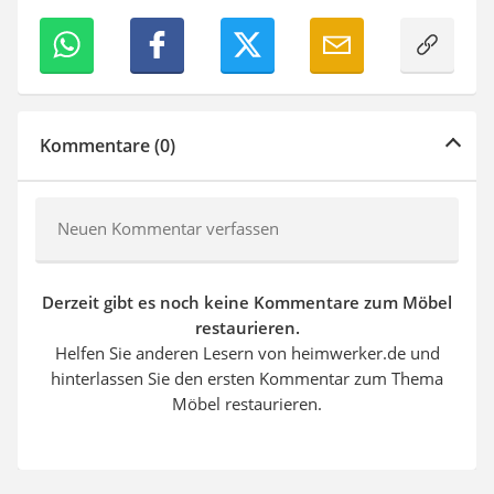
Kommentare (0)
Neuen Kommentar verfassen
Derzeit gibt es noch keine Kommentare zum Möbel
restaurieren.
Helfen Sie anderen Lesern von heimwerker.de und
hinterlassen Sie den ersten Kommentar zum Thema
Möbel restaurieren.