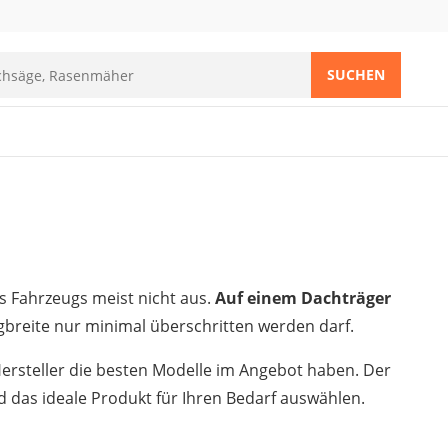
SUCHEN
es Fahrzeugs meist nicht aus.
Auf einem Dachträger
ugbreite nur minimal überschritten werden darf.
ersteller die besten Modelle im Angebot haben. Der
 das ideale Produkt für Ihren Bedarf auswählen.