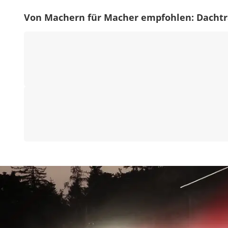
Von Machern für Macher empfohlen: Dachtr