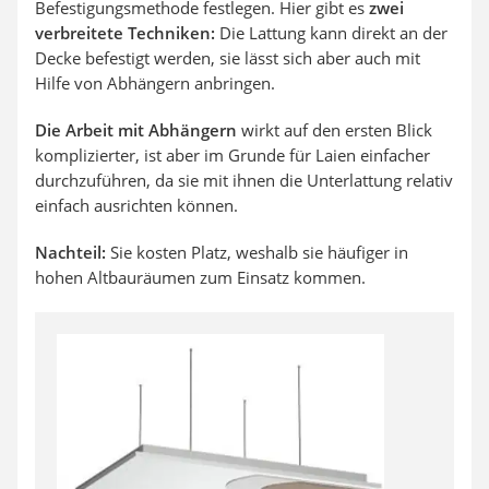
Befestigungsmethode festlegen. Hier gibt es
zwei
verbreitete Techniken:
Die Lattung kann direkt an der
Decke befestigt werden, sie lässt sich aber auch mit
Hilfe von Abhängern anbringen.
Die Arbeit mit Abhängern
wirkt auf den ersten Blick
komplizierter, ist aber im Grunde für Laien einfacher
durchzuführen, da sie mit ihnen die Unterlattung relativ
einfach ausrichten können.
Nachteil:
Sie kosten Platz, weshalb sie häufiger in
hohen Altbauräumen zum Einsatz kommen.