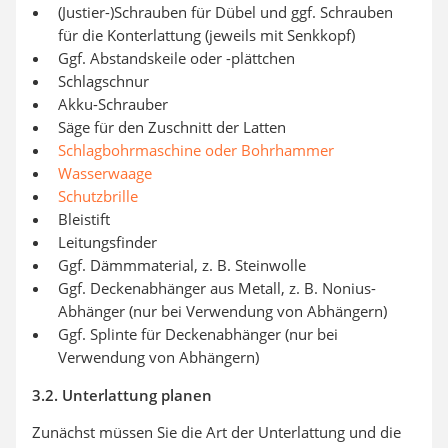
(Justier-)Schrauben für Dübel und ggf. Schrauben
für die Konterlattung (jeweils mit Senkkopf)
Ggf. Abstandskeile oder -plättchen
Schlagschnur
Akku-Schrauber
Säge für den Zuschnitt der Latten
Schlagbohrmaschine oder Bohrhammer
Wasserwaage
Schutzbrille
Bleistift
Leitungsfinder
Ggf. Dämmmaterial, z. B. Steinwolle
Ggf. Deckenabhänger aus Metall, z. B. Nonius-
Abhänger (nur bei Verwendung von Abhängern)
Ggf. Splinte für Deckenabhänger (nur bei
Verwendung von Abhängern)
3.2. Unterlattung planen
Zunächst müssen Sie die Art der Unterlattung und die