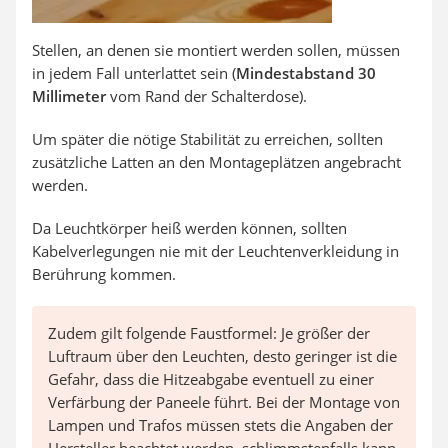
Stellen, an denen sie montiert werden sollen, müssen
in jedem Fall unterlattet sein (
Mindestabstand 30
Millimeter
vom Rand der Schalterdose).
Um später die nötige Stabilität zu erreichen, sollten
zusätzliche Latten an den Montageplätzen angebracht
werden.
Da Leuchtkörper heiß werden können, sollten
Kabelverlegungen nie mit der Leuchtenverkleidung in
Berührung kommen.
Zudem gilt folgende Faustformel: Je größer der
Luftraum über den Leuchten, desto geringer ist die
Gefahr, dass die Hitzeabgabe eventuell zu einer
Verfärbung der Paneele führt. Bei der Montage von
Lampen und Trafos müssen stets die Angaben der