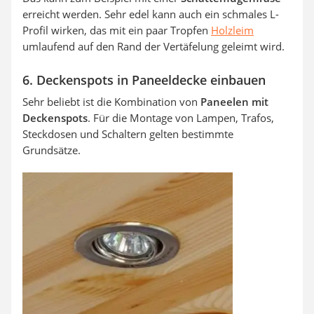
erreicht werden. Sehr edel kann auch ein schmales L-
Profil wirken, das mit ein paar Tropfen
Holzleim
umlaufend auf den Rand der Vertäfelung geleimt wird.
6. Deckenspots in Paneeldecke einbauen
Sehr beliebt ist die Kombination von
Paneelen mit
Deckenspots
. Für die Montage von Lampen, Trafos,
Steckdosen und Schaltern gelten bestimmte
Grundsätze.