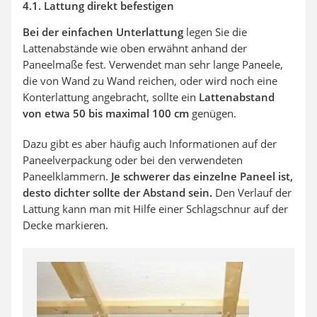
4.1. Lattung direkt befestigen
Bei der einfachen Unterlattung
legen Sie die
Lattenabstände wie oben erwähnt anhand der
Paneelmaße fest. Verwendet man sehr lange Paneele,
die von Wand zu Wand reichen, oder wird noch eine
Konterlattung angebracht, sollte ein
Lattenabstand
von etwa 50 bis maximal 100 cm
genügen.
Dazu gibt es aber häufig auch Informationen auf der
Paneelverpackung oder bei den verwendeten
Paneelklammern.
Je schwerer das einzelne Paneel ist,
desto dichter sollte der Abstand sein.
Den Verlauf der
Lattung kann man mit Hilfe einer Schlagschnur auf der
Decke markieren.