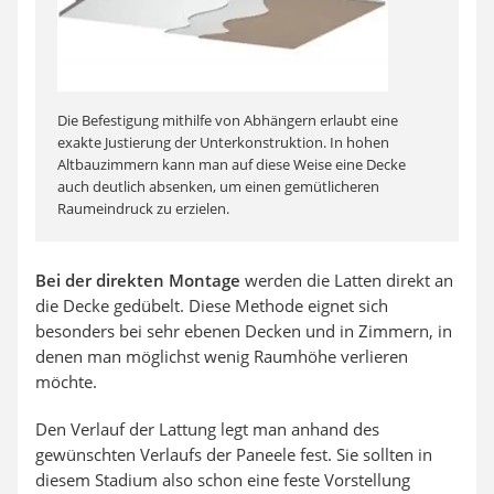
Die Befestigung mithilfe von Abhängern erlaubt eine
exakte Justierung der Unterkonstruktion. In hohen
Altbauzimmern kann man auf diese Weise eine Decke
auch deutlich absenken, um einen gemütlicheren
Raumeindruck zu erzielen.
Bei der direkten Montage
werden die Latten direkt an
die Decke gedübelt. Diese Methode eignet sich
besonders bei sehr ebenen Decken und in Zimmern, in
denen man möglichst wenig Raumhöhe verlieren
möchte.
Den Verlauf der Lattung legt man anhand des
gewünschten Verlaufs der Paneele fest. Sie sollten in
diesem Stadium also schon eine feste Vorstellung