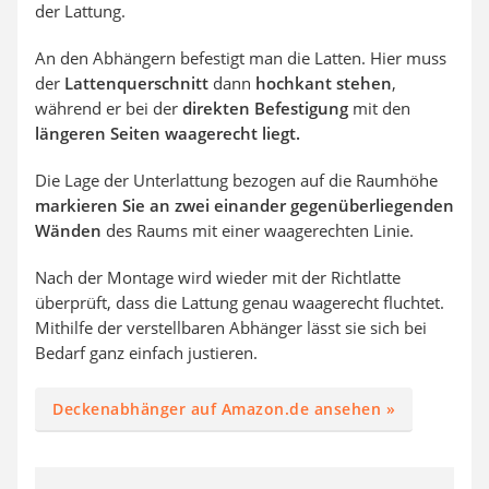
der Lattung.
An den Abhängern befestigt man die Latten. Hier muss
der
Lattenquerschnitt
dann
hochkant stehen
,
während er bei der
direkten Befestigung
mit den
längeren Seiten waagerecht liegt.
Die Lage der Unterlattung bezogen auf die Raumhöhe
markieren Sie an zwei einander gegenüberliegenden
Wänden
des Raums mit einer waagerechten Linie.
Nach der Montage wird wieder mit der Richtlatte
überprüft, dass die Lattung genau waagerecht fluchtet.
Mithilfe der verstellbaren Abhänger lässt sie sich bei
Bedarf ganz einfach justieren.
Deckenabhänger auf Amazon.de ansehen »