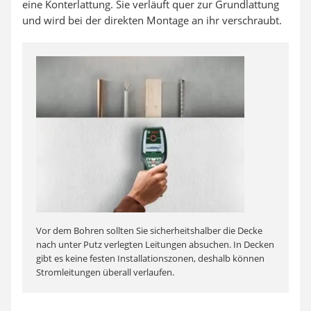
eine Konterlattung. Sie verläuft quer zur Grundlattung
und wird bei der direkten Montage an ihr verschraubt.
Vor dem Bohren sollten Sie sicherheitshalber die Decke
nach unter Putz verlegten Leitungen absuchen. In Decken
gibt es keine festen Installationszonen, deshalb können
Stromleitungen überall verlaufen.