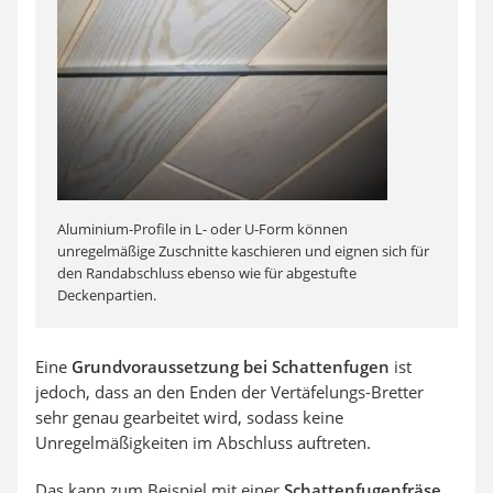
Aluminium-Profile in L- oder U-Form können
unregelmäßige Zuschnitte kaschieren und eignen sich für
den Randabschluss ebenso wie für abgestufte
Deckenpartien.
Eine
Grundvoraussetzung bei Schattenfugen
ist
jedoch, dass an den Enden der Vertäfelungs-Bretter
sehr genau gearbeitet wird, sodass keine
Unregelmäßigkeiten im Abschluss auftreten.
Das kann zum Beispiel mit einer
Schattenfugenfräse