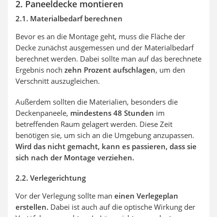
2. Paneeldecke montieren
2.1. Materialbedarf berechnen
Bevor es an die Montage geht, muss die Fläche der
Decke zunächst ausgemessen und der Materialbedarf
berechnet werden. Dabei sollte man auf das berechnete
Ergebnis noch
zehn Prozent aufschlagen
, um den
Verschnitt auszugleichen.
Außerdem sollten die Materialien, besonders die
Deckenpaneele,
mindestens 48 Stunden
im
betreffenden Raum gelagert werden. Diese Zeit
benötigen sie, um sich an die Umgebung anzupassen.
Wird das nicht gemacht, kann es passieren, dass sie
sich nach der Montage verziehen.
2.2. Verlegerichtung
Vor der Verlegung sollte man
einen Verlegeplan
erstellen.
Dabei ist auch auf die optische Wirkung der