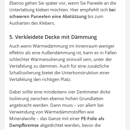
Ebenso gehen Sie später vor, wenn Sie Paneele an die
Unterlattung kleben möchten. Hier empfiehlt sich
bei
schweren Paneelen eine Abstützung
bis zum
Aushärten des Klebers.
5. Verkleidete Decke mit Dämmung
Auch wenn Wärmedämmung im Innenraum weniger
effektiv als eine Außendämmung ist, kann es in Fällen
schlechter Wärmeisolierung sinnvoll sein, unter der
Vertäfelung zu dämmen. Auch für eine zusätzliche
Schallisolierung bietet die Unterkonstruktion einer
Vertäfelung den richtigen Platz.
Dabei sollte eine mindestens vier Zentimeter dicke
Isolierung zwischen ebenso hohen Grundlatten
angebracht werden. Dann muss – vor allem bei
Verwendung von Wärmedämmstoffen wie
Mineralwolle – das Ganze mit einer
PE-Folie als
Dampfbremse
abgedichtet werden, bevor die