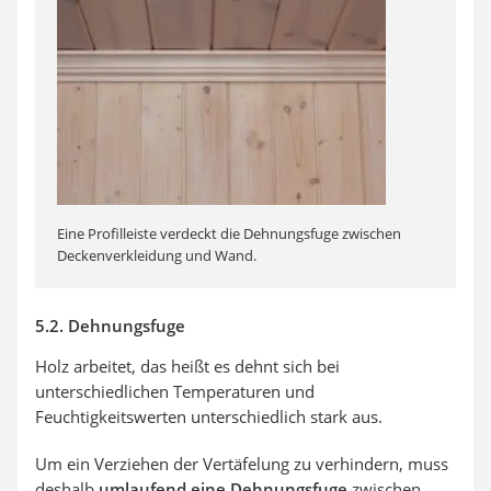
Eine Profilleiste verdeckt die Dehnungsfuge zwischen
Deckenverkleidung und Wand.
5.2. Dehnungsfuge
Holz arbeitet, das heißt es dehnt sich bei
unterschiedlichen Temperaturen und
Feuchtigkeitswerten unterschiedlich stark aus.
Um ein Verziehen der Vertäfelung zu verhindern, muss
deshalb
umlaufend eine Dehnungsfuge
zwischen