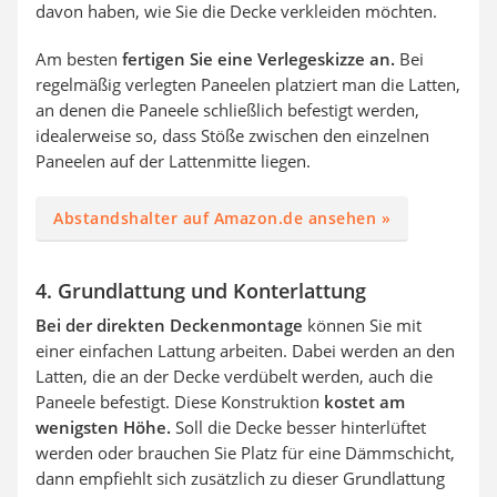
davon haben, wie Sie die Decke verkleiden möchten.
Am besten
fertigen Sie eine Verlegeskizze an.
Bei
regelmäßig verlegten Paneelen platziert man die Latten,
an denen die Paneele schließlich befestigt werden,
idealerweise so, dass Stöße zwischen den einzelnen
Paneelen auf der Lattenmitte liegen.
Abstandshalter auf Amazon.de ansehen »
4. Grundlattung und Konterlattung
Bei der direkten Deckenmontage
können Sie mit
einer einfachen Lattung arbeiten. Dabei werden an den
Latten, die an der Decke verdübelt werden, auch die
Paneele befestigt. Diese Konstruktion
kostet am
wenigsten Höhe.
Soll die Decke besser hinterlüftet
werden oder brauchen Sie Platz für eine Dämmschicht,
dann empfiehlt sich zusätzlich zu dieser Grundlattung