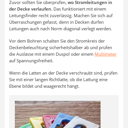
Zuvor sollten Sie überprüfen,
wo Stromleitungen in
der Decke verlaufen.
Das funktioniert mit einem
Leitungsfinder recht zuverlässig. Machen Sie sich auf
Überraschungen gefasst, denn in Decken dürfen
Leitungen auch nach Norm diagonal verlegt werden.
Vor dem Bohren schalten Sie den Stromkreis der
Deckenbeleuchtung sicherheitshalber ab und prüfen
die Auslässe mit einem Duspol oder einem
Multimeter
auf Spannungsfreiheit.
Wenn die Latten an der Decke verschraubt sind, prüfen
Sie mit einer langen Richtlatte, ob die Lattung eine
Ebene bildet und waagerecht hängt.