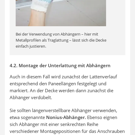
Bei der Verwendung von Abhängern – hier mit
Metallprofilen als Traglattung – lässt sich die Decke
einfach justieren.
4.2. Montage der Unterlattung mit Abhängern
Auch in diesem Fall wird zunächst der Lattenverlauf
entsprechend den Paneellängen festgelegt und
markiert. An der Decke werden dann zunächst die
Abhänger verdübelt.
Sie sollten längenverstellbare Abhänger verwenden,
etwa sogenannte
Nonius-Abhänger.
Ebenso eignen
sich Abhänger mit einer senkrechten Reihe
verschiedener Montagepositionen für das Anschrauben