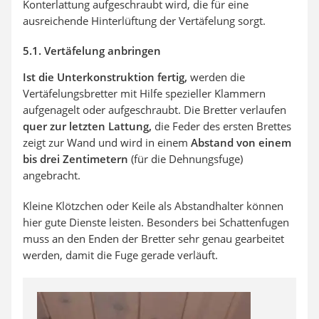
Konterlattung aufgeschraubt wird, die für eine
ausreichende Hinterlüftung der Vertäfelung sorgt.
5.1. Vertäfelung anbringen
Ist die Unterkonstruktion fertig,
werden die
Vertäfelungsbretter mit Hilfe spezieller Klammern
aufgenagelt oder aufgeschraubt. Die Bretter verlaufen
quer zur letzten Lattung,
die Feder des ersten Brettes
zeigt zur Wand und wird in einem
Abstand von einem
bis drei Zentimetern
(für die Dehnungsfuge)
angebracht.
Kleine Klötzchen oder Keile als Abstandhalter können
hier gute Dienste leisten. Besonders bei Schattenfugen
muss an den Enden der Bretter sehr genau gearbeitet
werden, damit die Fuge gerade verläuft.