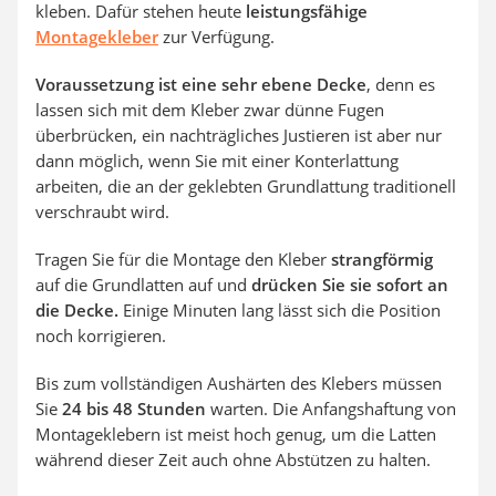
kleben. Dafür stehen heute
leistungsfähige
Montagekleber
zur Verfügung.
Voraussetzung ist eine sehr ebene Decke
, denn es
lassen sich mit dem Kleber zwar dünne Fugen
überbrücken, ein nachträgliches Justieren ist aber nur
dann möglich, wenn Sie mit einer Konterlattung
arbeiten, die an der geklebten Grundlattung traditionell
verschraubt wird.
Tragen Sie für die Montage den Kleber
strangförmig
auf die Grundlatten auf und
drücken Sie sie sofort an
die Decke.
Einige Minuten lang lässt sich die Position
noch korrigieren.
Bis zum vollständigen Aushärten des Klebers müssen
Sie
24 bis 48 Stunden
warten. Die Anfangshaftung von
Montageklebern ist meist hoch genug, um die Latten
während dieser Zeit auch ohne Abstützen zu halten.