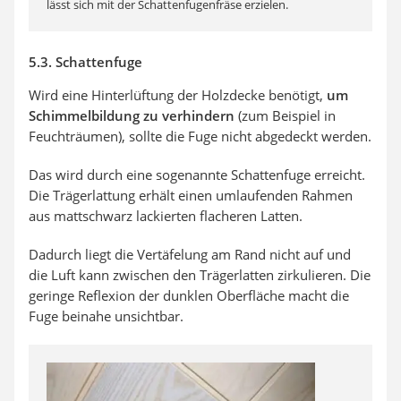
lässt sich mit der Schattenfugenfräse erzielen.
5.3. Schattenfuge
Wird eine Hinterlüftung der Holzdecke benötigt,
um
Schimmelbildung zu verhindern
(zum Beispiel in
Feuchträumen), sollte die Fuge nicht abgedeckt werden.
Das wird durch eine sogenannte Schattenfuge erreicht.
Die Trägerlattung erhält einen umlaufenden Rahmen
aus mattschwarz lackierten flacheren Latten.
Dadurch liegt die Vertäfelung am Rand nicht auf und
die Luft kann zwischen den Trägerlatten zirkulieren. Die
geringe Reflexion der dunklen Oberfläche macht die
Fuge beinahe unsichtbar.