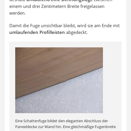
einem und drei Zentimetern Breite freigelassen
werden.
Damit die Fuge unsichtbar bleibt, wird sie am Ende mit
umlaufenden Profilleisten
abgedeckt.
Eine Schattenfuge bildet den eleganten Abschluss der
Paneeldecke zur Wand hin. Eine gleichmäßige Fugenbreite