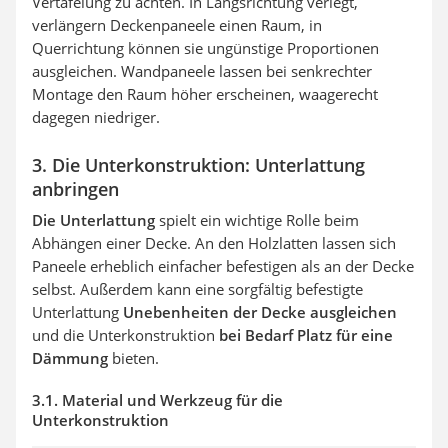
Vertäfelung zu achten. In Längsrichtung verlegt,
verlängern Deckenpaneele einen Raum, in
Querrichtung können sie ungünstige Proportionen
ausgleichen. Wandpaneele lassen bei senkrechter
Montage den Raum höher erscheinen, waagerecht
dagegen niedriger.
3. Die Unterkonstruktion: Unterlattung
anbringen
Die Unterlattung
spielt ein wichtige Rolle beim
Abhängen einer Decke. An den Holzlatten lassen sich
Paneele erheblich einfacher befestigen als an der Decke
selbst. Außerdem kann eine sorgfältig befestigte
Unterlattung
Unebenheiten der Decke ausgleichen
und die Unterkonstruktion
bei Bedarf Platz für eine
Dämmung
bieten.
3.1. Material und Werkzeug für die
Unterkonstruktion