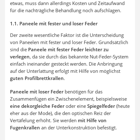
etwas, muss dann allerdings Kosten und Zeitaufwand
für die nachträgliche Behandlung noch aufschlagen.
1.1. Paneele mit fester und loser Feder
Der zweite wesentliche Faktor ist die Unterscheidung
von Paneelen mit fester und loser Feder. Grundsätzlich
sind die
Paneele mit fester Feder leichter zu
verlegen
, da sie durch das bekannte Nut-Feder-System
einfach ineinander gesteckt werden. Die Anbringung
auf der Unterlattung erfolgt mit Hilfe von möglichst
guten Profilbrettkrallen
.
Paneele mit loser Feder
benötigen für das
Zusammenfügen ein Zwischenelement, beispielsweise
eine dekorgleiche Feder
oder eine
Spiegelfeder
(heute
eher aus der Mode), die den optischen Reiz der
Vertäfelung erhöht. Sie werden
mit Hilfe von
Fugenkrallen
an der Unterkonstruktion befestigt.