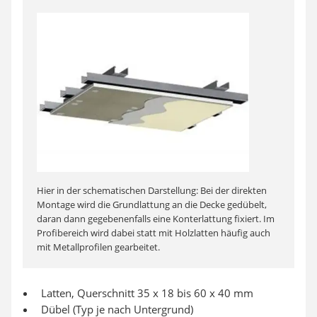
Hier in der schematischen Darstellung: Bei der direkten
Montage wird die Grundlattung an die Decke gedübelt,
daran dann gegebenenfalls eine Konterlattung fixiert. Im
Profibereich wird dabei statt mit Holzlatten häufig auch
mit Metallprofilen gearbeitet.
Latten, Querschnitt 35 x 18 bis 60 x 40 mm
Dübel (Typ je nach Untergrund)