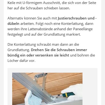
Keile mit U-förmigem Ausschnitt, die sich von der Seite
her auf die Schrauben schieben lassen.
Alternativ können Sie auch mit
Justierschrauben und -
dübeln
arbeiten. Folgt noch eine Konterlattung, dann
werden ihre Lattenabstände anhand der Paneellänge
festgelegt und auf der Grundlattung markiert.
Die Konterlattung schraubt man dann an die
Grundlattung.
Drehen Sie die Schrauben immer
bündig ein oder versenken sie leicht
und bohren die
Löcher dafür vor.