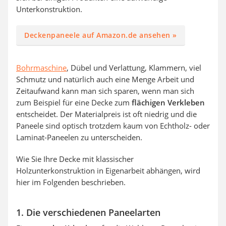
Unterkonstruktion.
Deckenpaneele auf Amazon.de ansehen »
Bohrmaschine
, Dübel und Verlattung, Klammern, viel
Schmutz und natürlich auch eine Menge Arbeit und
Zeitaufwand kann man sich sparen, wenn man sich
zum Beispiel für eine Decke zum
flächigen Verkleben
entscheidet. Der Materialpreis ist oft niedrig und die
Paneele sind optisch trotzdem kaum von Echtholz- oder
Laminat-Paneelen zu unterscheiden.
Wie Sie Ihre Decke mit klassischer
Holzunterkonstruktion in Eigenarbeit abhängen, wird
hier im Folgenden beschrieben.
1. Die verschiedenen Paneelarten