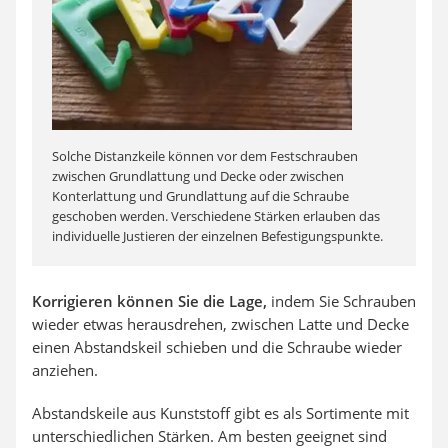
Solche Distanzkeile können vor dem Festschrauben
zwischen Grundlattung und Decke oder zwischen
Konterlattung und Grundlattung auf die Schraube
geschoben werden. Verschiedene Stärken erlauben das
individuelle Justieren der einzelnen Befestigungspunkte.
Korrigieren können Sie die Lage,
indem Sie Schrauben
wieder etwas herausdrehen, zwischen Latte und Decke
einen Abstandskeil schieben und die Schraube wieder
anziehen.
Abstandskeile aus Kunststoff gibt es als Sortimente mit
unterschiedlichen Stärken. Am besten geeignet sind