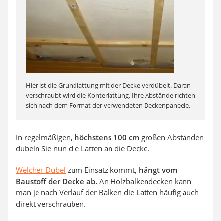
Hier ist die Grundlattung mit der Decke verdübelt. Daran
verschraubt wird die Konterlattung. Ihre Abstände richten
sich nach dem Format der verwendeten Deckenpaneele.
In regelmäßigen,
höchstens 100 cm
großen Abständen
dübeln Sie nun die Latten an die Decke.
Welcher Dübel
zum Einsatz kommt,
hängt vom
Baustoff der Decke ab.
An Holzbalkendecken kann
man je nach Verlauf der Balken die Latten häufig auch
direkt verschrauben.