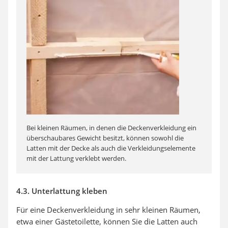
Bei kleinen Räumen, in denen die Deckenverkleidung ein
überschaubares Gewicht besitzt, können sowohl die
Latten mit der Decke als auch die Verkleidungselemente
mit der Lattung verklebt werden.
4.3. Unterlattung kleben
Für eine Deckenverkleidung in sehr kleinen Räumen,
etwa einer Gästetoilette, können Sie die Latten auch