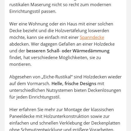
rustikalen Maserung nicht so recht zum modernen
Einrichtungsstil passen.
Wer eine Wohnung oder ein Haus mit einer solchen
Decke bezieht und die Holzvertäfelung loswerden
möchte, kann sie einfach mit einer
Spanndecke
abdecken. Wer dagegen Gefallen an einer Holzdecke
und der
besseren Schall- oder Wärmedämmung
findet, hat verschiedene Möglichkeiten, sie zu
montieren.
Abgesehen von „Eiche-Rustikal“ sind Holzdecken wieder
auf dem Vormarsch.
Helle, frische Designs
mit
unterschiedlichen Nutsystemen bieten Deckenlösungen
für jeden Einrichtungsstil.
Hier erfahren Sie mehr zur Montage der klassischen
Paneeldecke mit Holzunterkonstruktion sowie zur
einfachen und schnellen Verklebung der Deckenplatten
ohne Schmutzentwicklung und größere Vorarbeiten.