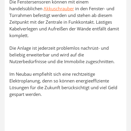
Die Fenstersensoren können mit einem
handelsüblichen
Akkuschrauber
in den Fenster- und
Türrahmen befestigt werden und stehen ab diesem
Zeitpunkt mit der Zentrale in Funkkontakt. Lästiges
Kabelverlegen und Aufreißen der Wände entfällt damit
komplett.
Die Anlage ist jederzeit problemlos nachrüst- und
beliebig erweiterbar und wird auf die
Nutzerbedürfnisse und die Immobilie zugeschnitten.
Im Neubau empfiehlt sich eine rechtzeitige
Elektroplanung, denn so können energieeffiziente
Lösungen für die Zukunft berücksichtigt und viel Geld
gespart werden.