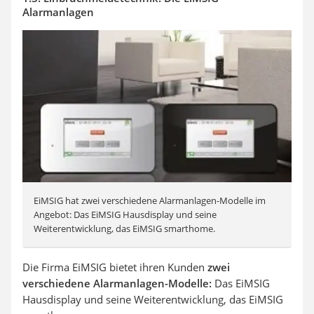
Alarmanlagen
EiMSIG hat zwei verschiedene Alarmanlagen-Modelle im
Angebot: Das EiMSIG Hausdisplay und seine
Weiterentwicklung, das EiMSIG smarthome.
Die Firma EiMSIG bietet ihren Kunden
zwei
verschiedene Alarmanlagen-Modelle:
Das EiMSIG
Hausdisplay und seine Weiterentwicklung, das EiMSIG