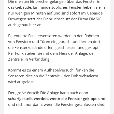
Die meisten Einbrecher gelangen über das Fenster in
das Gebäude. Ein handelsübliches Fenster hebeln sie in
nur wenigen Minuten auf und sind sofort im Gebäude.
Deswegen setzt der Einbruchschutz der Firma EiMSIG
auch genau hier an.
Patentierte Fenstersensoren werden in den Rahmen
von Fenstern und Türen eingebracht und lernen dort
die Fensterzustände offen, geschlossen und gekippt.
Per Funk stehen sie mit dem Herz der Anlage, der
Zentrale, in Verbindung.
Kommt es zu einem Aufhebelversuch, funken die
Sensoren dies an die Zentrale – der Einbruchsalarm
wird ausgelöst.
Der große Vorteil: Die Anlage kann auch dann
scharfgestellt werden, wenn die Fenster gekippt sind
und nicht nur dann, wenn die Fenster geschlossen sind.