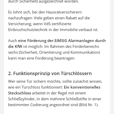
durch Sicherheit) ausgezeichnet worden.
Es lohnt sich, bei den Hausratversicherern
nachzufragen: Viele geben einen Rabatt auf die
Versicherung, wenn VdS-zertifizierte
Einbruchschutztechnik in der Immobilie verbaut ist.
Auch
eine Förderung der EiMSIG Alarmanlagen durch
die KfW
ist möglich: Im Rahmen des Förderbereichs
sechs (Sicherheit, Orientierung und Kommunikation)
kann man eine Förderung beantragen.
2. Funktionsprinzip von Türschlössern
Wer seine Tür sichern möchte, sollte zunächst wissen,
wie ein Türschloss funktioniert:
Ein konventionelles
Steckschloss
arbeitet in der Regel mit einem
Schließzylinder, in dem mehrere Schließstifte in einer
bestimmten Codierung angeordnet sind (Bild Nr. 1).