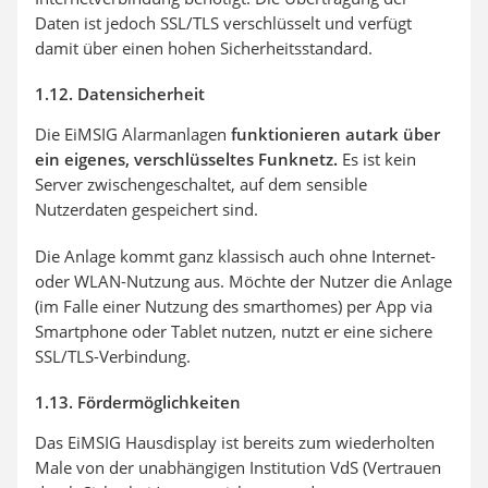
Daten ist jedoch SSL/TLS verschlüsselt und verfügt
damit über einen hohen Sicherheitsstandard.
1.12. Datensicherheit
Die EiMSIG Alarmanlagen
funktionieren autark über
ein eigenes, verschlüsseltes Funknetz.
Es ist kein
Server zwischengeschaltet, auf dem sensible
Nutzerdaten gespeichert sind.
Die Anlage kommt ganz klassisch auch ohne Internet-
oder WLAN-Nutzung aus. Möchte der Nutzer die Anlage
(im Falle einer Nutzung des smarthomes) per App via
Smartphone oder Tablet nutzen, nutzt er eine sichere
SSL/TLS-Verbindung.
1.13. Fördermöglichkeiten
Das EiMSIG Hausdisplay ist bereits zum wiederholten
Male von der unabhängigen Institution VdS (Vertrauen