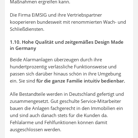
Maßnahmen ergreifen kann.
Die Firma EiMSIG und ihre Vertriebspartner
kooperieren bundesweit mit renommierten Wach- und
Schließdiensten.
1.10. Hohe Qualität und zeitgemäßes Design Made
in Germany
Beide Alarmanlagen überzeugen durch ihre
hundertprozentig verlässliche Funktionsweise und
passen sich darüber hinaus schön in ihre Umgebung
ein. Sie sind
für die ganze Familie intuitiv bedienbar.
Alle Bestandteile werden in Deutschland gefertigt und
zusammengesetzt. Gut geschulte Service-Mitarbeiter
bauen die Anlagen fachgerecht in den Immobilien ein
und sind auch danach stets für die Kunden da.
Fehlalarme und Fehlfunktionen können damit
ausgeschlossen werden.