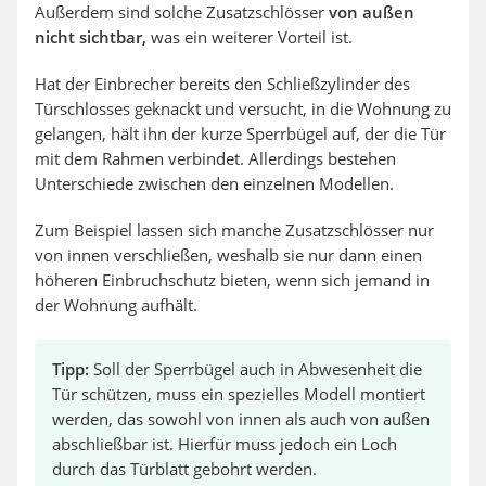
Außerdem sind solche Zusatzschlösser
von außen
nicht sichtbar,
was ein weiterer Vorteil ist.
Hat der Einbrecher bereits den Schließzylinder des
Türschlosses geknackt und versucht, in die Wohnung zu
gelangen, hält ihn der kurze Sperrbügel auf, der die Tür
mit dem Rahmen verbindet. Allerdings bestehen
Unterschiede zwischen den einzelnen Modellen.
Zum Beispiel lassen sich manche Zusatzschlösser nur
von innen verschließen, weshalb sie nur dann einen
höheren Einbruchschutz bieten, wenn sich jemand in
der Wohnung aufhält.
Tipp:
Soll der Sperrbügel auch in Abwesenheit die
Tür schützen, muss ein spezielles Modell montiert
werden, das sowohl von innen als auch von außen
abschließbar ist. Hierfür muss jedoch ein Loch
durch das Türblatt gebohrt werden.