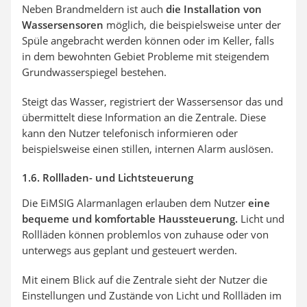
Neben Brandmeldern ist auch
die Installation von
Wassersensoren
möglich, die beispielsweise unter der
Spüle angebracht werden können oder im Keller, falls
in dem bewohnten Gebiet Probleme mit steigendem
Grundwasserspiegel bestehen.
Steigt das Wasser, registriert der Wassersensor das und
übermittelt diese Information an die Zentrale. Diese
kann den Nutzer telefonisch informieren oder
beispielsweise einen stillen, internen Alarm auslösen.
1.6. Rollladen- und Lichtsteuerung
Die EiMSIG Alarmanlagen erlauben dem Nutzer
eine
bequeme und komfortable Haussteuerung.
Licht und
Rollläden können problemlos von zuhause oder von
unterwegs aus geplant und gesteuert werden.
Mit einem Blick auf die Zentrale sieht der Nutzer die
Einstellungen und Zustände von Licht und Rollläden im