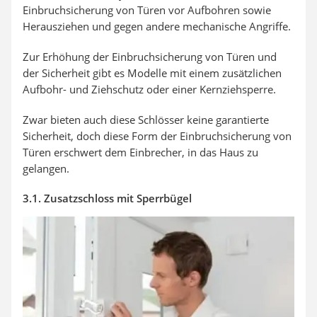
Einbruchsicherung von Türen vor Aufbohren sowie
Herausziehen und gegen andere mechanische Angriffe.
Zur Erhöhung der Einbruchsicherung von Türen und
der Sicherheit gibt es Modelle mit einem zusätzlichen
Aufbohr- und Ziehschutz oder einer Kernziehsperre.
Zwar bieten auch diese Schlösser keine garantierte
Sicherheit, doch diese Form der Einbruchsicherung von
Türen erschwert dem Einbrecher, in das Haus zu
gelangen.
3.1. Zusatzschloss mit Sperrbügel