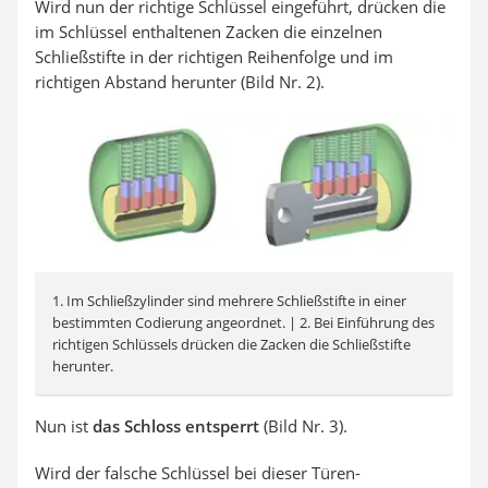
Wird nun der richtige Schlüssel eingeführt, drücken die
im Schlüssel enthaltenen Zacken die einzelnen
Schließstifte in der richtigen Reihenfolge und im
richtigen Abstand herunter (Bild Nr. 2).
1. Im Schließzylinder sind mehrere Schließstifte in einer
bestimmten Codierung angeordnet. | 2. Bei Einführung des
richtigen Schlüssels drücken die Zacken die Schließstifte
herunter.
Nun ist
d
as Schloss entsperrt
(Bild Nr. 3).
Wird der falsche Schlüssel bei dieser Türen-