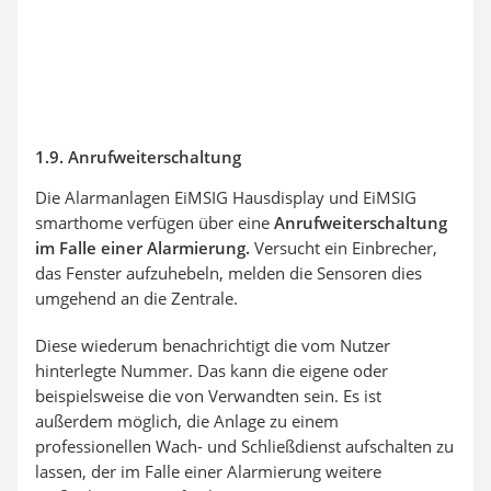
1.9. Anrufweiterschaltung
Die Alarmanlagen EiMSIG Hausdisplay und EiMSIG
smarthome verfügen über eine
Anrufweiterschaltung
im Falle einer Alarmierung.
Versucht ein Einbrecher,
das Fenster aufzuhebeln, melden die Sensoren dies
umgehend an die Zentrale.
Diese wiederum benachrichtigt die vom Nutzer
hinterlegte Nummer. Das kann die eigene oder
beispielsweise die von Verwandten sein. Es ist
außerdem möglich, die Anlage zu einem
professionellen Wach- und Schließdienst aufschalten zu
lassen, der im Falle einer Alarmierung weitere