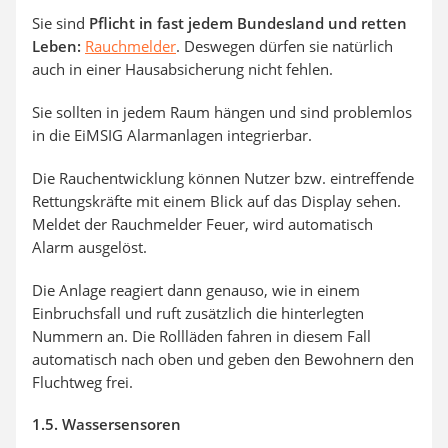
Sie sind
Pflicht in fast jedem Bundesland und retten
Leben:
Rauchmelder
. Deswegen dürfen sie natürlich
auch in einer Hausabsicherung nicht fehlen.
Sie sollten in jedem Raum hängen und sind problemlos
in die EiMSIG Alarmanlagen integrierbar.
Die Rauchentwicklung können Nutzer bzw. eintreffende
Rettungskräfte mit einem Blick auf das Display sehen.
Meldet der Rauchmelder Feuer, wird automatisch
Alarm ausgelöst.
Die Anlage reagiert dann genauso, wie in einem
Einbruchsfall und ruft zusätzlich die hinterlegten
Nummern an. Die Rollläden fahren in diesem Fall
automatisch nach oben und geben den Bewohnern den
Fluchtweg frei.
1.5. Wassersensoren