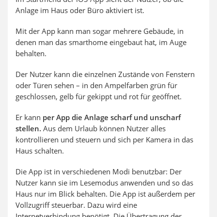
Anlage im Haus oder Büro aktiviert ist.
Mit der App kann man sogar mehrere Gebäude, in
denen man das smarthome eingebaut hat, im Auge
behalten.
Der Nutzer kann die einzelnen Zustände von Fenstern
oder Türen sehen – in den Ampelfarben grün für
geschlossen, gelb für gekippt und rot für geöffnet.
Er kann
per App die Anlage scharf und unscharf
stellen.
Aus dem Urlaub können Nutzer alles
kontrollieren und steuern und sich per Kamera in das
Haus schalten.
Die App ist in verschiedenen Modi benutzbar: Der
Nutzer kann sie im Lesemodus anwenden und so das
Haus nur im Blick behalten. Die App ist außerdem per
Vollzugriff steuerbar. Dazu wird eine
Internetverbindung benötigt. Die Übertragung der