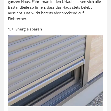
ganzen Haus. Fährt man in den Urlaub, lassen sich alle
Bestandteile so timen, dass das Haus stets belebt
aussieht. Das wirkt bereits abschreckend auf
Einbrecher.
1.7. Energie sparen