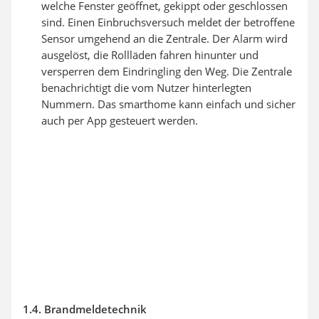
welche Fenster geöffnet, gekippt oder geschlossen
sind. Einen Einbruchsversuch meldet der betroffene
Sensor umgehend an die Zentrale. Der Alarm wird
ausgelöst, die Rollläden fahren hinunter und
versperren dem Eindringling den Weg. Die Zentrale
benachrichtigt die vom Nutzer hinterlegten
Nummern. Das smarthome kann einfach und sicher
auch per App gesteuert werden.
1.4. Brandmeldetechnik