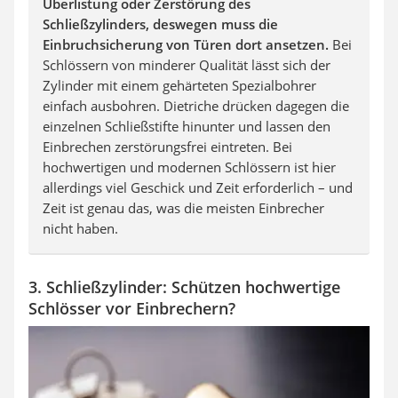
Überlistung oder Zerstörung des
Schließzylinders, deswegen muss die
Einbruchsicherung von Türen dort ansetzen.
Bei
Schlössern von minderer Qualität lässt sich der
Zylinder mit einem gehärteten Spezialbohrer
einfach ausbohren. Dietriche drücken dagegen die
einzelnen Schließstifte hinunter und lassen den
Einbrechen zerstörungsfrei eintreten. Bei
hochwertigen und modernen Schlössern ist hier
allerdings viel Geschick und Zeit erforderlich – und
Zeit ist genau das, was die meisten Einbrecher
nicht haben.
3. Schließzylinder: Schützen hochwertige
Schlösser vor Einbrechern?