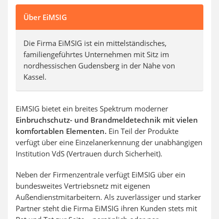
Über EiMSIG
Die Firma EiMSIG ist ein mittelständisches,
familiengeführtes Unternehmen mit Sitz im
nordhessischen Gudensberg in der Nähe von
Kassel.
EiMSIG bietet ein breites Spektrum moderner
Einbruchschutz- und Brandmeldetechnik mit vielen
komfortablen Elementen.
Ein Teil der Produkte
verfügt über eine Einzelanerkennung der unabhängigen
Institution VdS (Vertrauen durch Sicherheit).
Neben der Firmenzentrale verfügt EiMSIG über ein
bundesweites Vertriebsnetz mit eigenen
Außendienstmitarbeitern. Als zuverlässiger und starker
Partner steht die Firma EiMSIG ihren Kunden stets mit