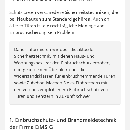
Schutz bieten verschiedene
Sicherheitstechniken, die
bei Neubauten zum Standard gehören.
Auch an
älteren Türen ist die nachträgliche Montage von
Einbruchsicherung kein Problem.
Daher informieren wir über die aktuelle
Sicherheitstechnik, mit denen Haus- und
Wohnungsbesitzer den Einbruchschutz erhöhen,
und geben einen Überblick über die
Widerstandsklassen für einbruchhemmende Türen
sowie Zubehör. Machen Sie es Einbrechern mit
den von uns empfohlenem Einbruchschutz von
Türen und Fenstern in Zukunft schwer!
1. Einbruchschutz- und Brandmeldetechnik
der Firma EiMSIG