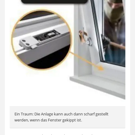
Ein Traum: Die Anlage kann auch dann scharf gestellt
werden, wenn das Fenster gekippt ist.