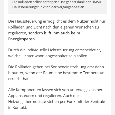
Die Rollläden selbst betätigen? Das gehört dank der EiMSIG
Haussteuerungsfunktion der Vergangenheit an.
Die Haussteuerung ermöglicht es dem Nutzer nicht nur,
Rollläden und Licht nach den eigenen Wünschen zu
regulieren, sondern
hilft ihm auch beim
Energiesparen.
Durch die individuelle Lichtsteuerung entscheidet er,
welche Lichter wann angeschaltet sein sollen.
Die Rollläden gehen bei Sonneneinstrahlung erst dann
hinunter, wenn der Raum eine bestimmte Temperatur
erreicht hat.
Alle Komponenten lassen sich von unterwegs aus per
App ansteuern und regulieren. Auch die
Heizungsthermostate stehen per Funk mit der Zentrale
in Kontakt.