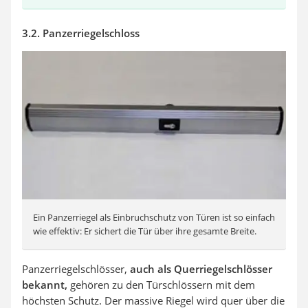
3.2. Panzerriegelschloss
Ein Panzerriegel als Einbruchschutz von Türen ist so einfach
wie effektiv: Er sichert die Tür über ihre gesamte Breite.
Panzerriegelschlösser,
auch als Querriegelschlösser
bekannt,
gehören zu den Türschlössern mit dem
höchsten Schutz. Der massive Riegel wird quer über die