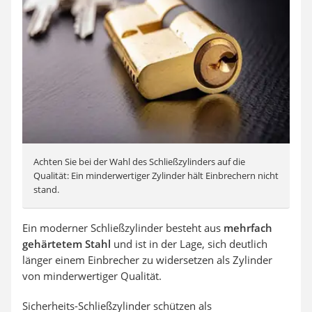
Achten Sie bei der Wahl des Schließzylinders auf die
Qualität: Ein minderwertiger Zylinder hält Einbrechern nicht
stand.
Ein moderner Schließzylinder besteht aus
mehrfach
gehärtetem Stahl
und ist in der Lage, sich deutlich
länger einem Einbrecher zu widersetzen als Zylinder
von minderwertiger Qualität.
Sicherheits-Schließzylinder schützen als