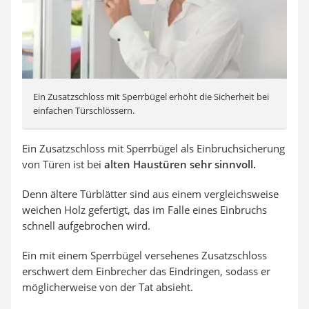
Ein Zusatzschloss mit Sperrbügel erhöht die Sicherheit bei
einfachen Türschlössern.
Ein Zusatzschloss mit Sperrbügel als Einbruchsicherung
von Türen ist bei
alten Haustüren sehr sinnvoll.
Denn ältere Türblätter sind aus einem vergleichsweise
weichen Holz gefertigt, das im Falle eines Einbruchs
schnell aufgebrochen wird.
Ein mit einem Sperrbügel versehenes Zusatzschloss
erschwert dem Einbrecher das Eindringen, sodass er
möglicherweise von der Tat absieht.