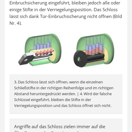
Einbruchsicherung eingeführt, bleiben jedoch alle oder
einige Stifte in der Verriegelungsposition. Das Schloss
lässt sich dank Tür-Einbruchsicherung nicht öffnen (Bild
Nr. 4).
3. Das Schloss lässt sich öffnen, wenn die einzelnen
Schließstifte in der richtigen Reihenfolge und im richtigen
Abstand heruntergedrückt werden. | 4. Wird der falsche
Schlüssel eingeführt, bleiben die Stifte in der
Verriegelungsposition und das Schloss öffnet sich nicht.
Angriffe auf das Schloss zielen immer auf die