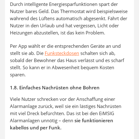
Durch intelligente Energiesparfunktionen spart der
Nutzer bares Geld. Das Thermostat wird beispielsweise
während des Lüftens automatisch abgesenkt. Fährt der
Nutzer in den Urlaub und hat vergessen, Licht oder
Heizungen abzustellen, ist das kein Problem.
Per App wählt er die entsprechenden Geräte an und
stellt sie ab. Die
Funksteckdosen
schalten sich ab,
sobald der Bewohner das Haus verlässt und es scharf
stellt. So kann er in Abwesenheit bequem Kosten
sparen.
1.8. Einfaches Nachrüsten ohne Bohren
Viele Nutzer schrecken vor der Anschaffung einer
Alarmanlage zurück, weil sie ein lästiges Nachrüsten
mit viel Dreck befürchten. Das ist bei den EiMSIG
Alarmanlagen unnötig – denn
sie funktionieren
kabellos und per Funk.