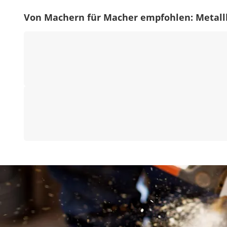
Von Machern für Macher empfohlen: Metall