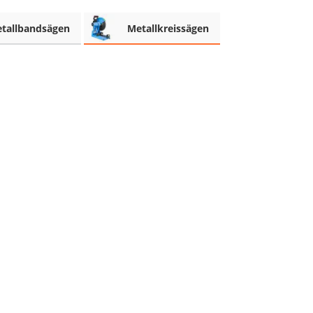
tallbandsägen
Metallkreissägen