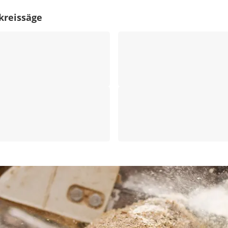
kreissäge