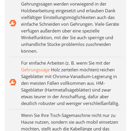
Gehrungssägen werden vorwiegend in der
Holzbearbeitung eingesetzt und erlauben Dank
vielfältiger Einstellungsmöglichkeiten auch das
einfache Schneiden von Gehrungen. Viele Geräte
verfügen außerdem über eine spezielle
Winkelfunktion, mit der Sie auch sperrige und
unhandliche Stücke problemlos zuschneiden
können.
Für einfache Arbeiten (z. B. wenn Sie mit der
Gehrungssäge
Holz zerteilen möchten) reichen
Sägeblätter mit Chroma-Vanadium-Legierung in
den meisten Fällen vollkommen aus. HM-
Sägeblätter (Hartmetallsägeblätter) sind zwar
etwas teurer in der Anschaffung, dafür aber
deutlich robuster und weniger verschleißanfällig.
Wenn Sie Ihre Tisch-Sägemaschine nicht nur zu
Hause nutzen, sondern sie auch mobil einsetzen
möchten, stellt auch die Kabellänge und das