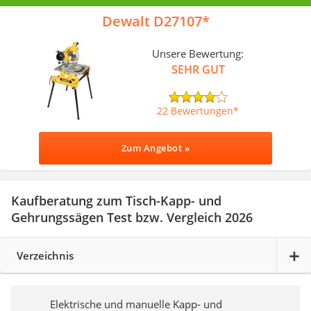
Dewalt D27107
Unsere Bewertung:
SEHR GUT
22 Bewertungen
Zum Angebot »
Kaufberatung zum Tisch-Kapp- und
Gehrungssägen Test bzw. Vergleich 2026
Verzeichnis
Elektrische und manuelle Kapp- und