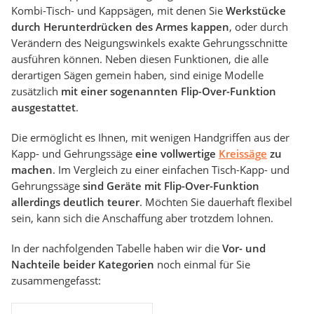
Kombi-Tisch- und Kappsägen, mit denen Sie
Werkstücke
durch Herunterdrücken des Armes kappen
, oder durch
Verändern des Neigungswinkels exakte Gehrungsschnitte
ausführen können. Neben diesen Funktionen, die alle
derartigen Sägen gemein haben, sind einige Modelle
zusätzlich
mit einer sogenannten Flip-Over-Funktion
ausgestattet
.
Die ermöglicht es Ihnen, mit wenigen Handgriffen aus der
Kapp- und Gehrungssäge
eine vollwertige
Kreissäge
zu
machen
. Im Vergleich zu einer einfachen Tisch-Kapp- und
Gehrungssäge
sind Geräte mit Flip-Over-Funktion
allerdings deutlich teurer
. Möchten Sie dauerhaft flexibel
sein, kann sich die Anschaffung aber trotzdem lohnen.
In der nachfolgenden Tabelle haben wir die
Vor- und
Nachteile beider Kategorien
noch einmal für Sie
zusammengefasst: