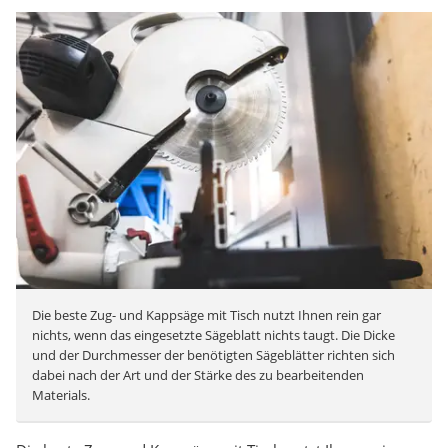
Die beste Zug- und Kappsäge mit Tisch nutzt Ihnen rein gar
nichts, wenn das eingesetzte Sägeblatt nichts taugt. Die Dicke
und der Durchmesser der benötigten Sägeblätter richten sich
dabei nach der Art und der Stärke des zu bearbeitenden
Materials.