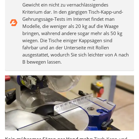
Gewicht ein nicht zu vernachlässigendes
Kriterium dar. In den gängigen Tisch-Kapp-und-
Gehrungssäge-Tests im Internet findet man
Modelle, die weniger als 20 kg auf die Waage
bringen, während andere sogar mehr als 50 kg
wiegen. Die Tische einiger Kappsägen sind
fahrbar und an der Unterseite mit Rollen
ausgestattet, wodurch Sie sich leichter von A nach
B bewegen lassen.