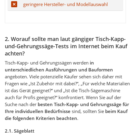
geringere Hersteller- und Modellauswahl
2. Worauf sollte man laut gängiger Tisch-Kapp-
und-Gehrungssäge-Tests im Internet beim Kauf
achten?
Tisch-Kapp- und Gehrungssägen werden
in
unterschiedlichen Ausführungen und Bauformen
angeboten. Viele potenzielle Käufer sehen sich daher mit
Fragen wie „Ist Zubehör mit dabei?“, „Für welche Materialien
ist das Gerät geeignet?“ und „Ist die Tisch-Sägemaschine
auch für Profis geeignet?“ konfrontiert. Wenn Sie auf der
Suche nach der
besten Tisch-Kapp- und Gehrungssäge für
Ihre individuellen Bedürfnisse
sind, sollten Sie
beim Kauf
die folgenden Kriterien beachten
.
2.1. Sägeblatt