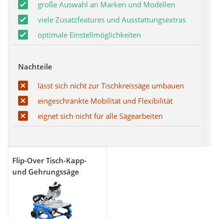
große Auswahl an Marken und Modellen
viele Zusatzfeatures und Ausstattungsextras
optimale Einstellmöglichkeiten
Nachteile
lässt sich nicht zur Tischkreissäge umbauen
eingeschränkte Mobilität und Flexibilität
eignet sich nicht für alle Sägearbeiten
Flip-Over Tisch-Kapp-
und Gehrungssäge