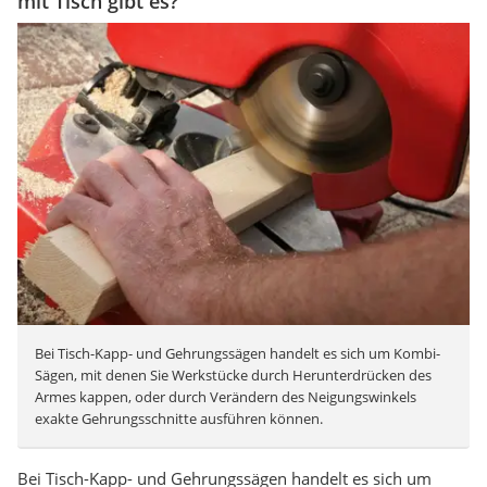
mit Tisch gibt es?
Bei Tisch-Kapp- und Gehrungssägen handelt es sich um Kombi-
Sägen, mit denen Sie Werkstücke durch Herunterdrücken des
Armes kappen, oder durch Verändern des Neigungswinkels
exakte Gehrungsschnitte ausführen können.
Bei Tisch-Kapp- und Gehrungssägen handelt es sich um