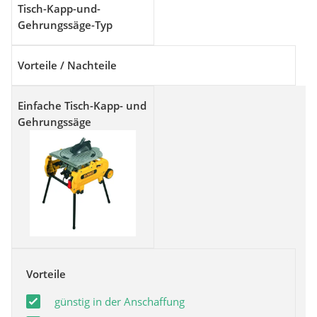
Tisch-Kapp-und-
Gehrungssäge-Typ
Vorteile / Nachteile
Einfache Tisch-Kapp- und
Gehrungssäge
Vorteile
günstig in der Anschaffung