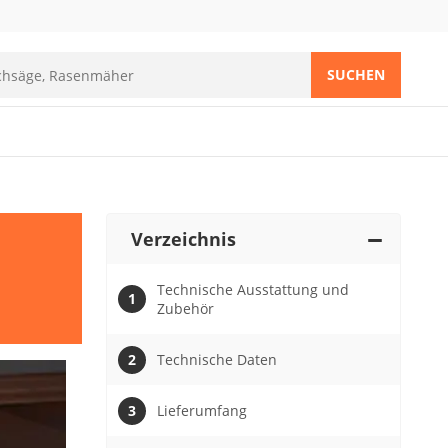
SUCHEN
Verzeichnis
Technische Ausstattung und
Zubehör
Technische Daten
Lieferumfang