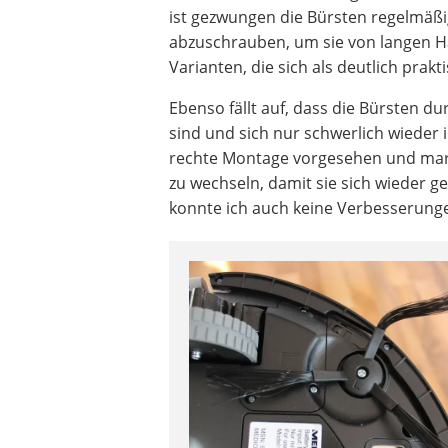
ist gezwungen die Bürsten regelmäß
abzuschrauben, um sie von langen Haa
Varianten, die sich als deutlich prakt
Ebenso fällt auf, dass die Bürsten 
sind und sich nur schwerlich wieder 
rechte Montage vorgesehen und mar
zu wechseln, damit sie sich wieder g
konnte ich auch keine Verbesserung