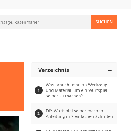
SUCHEN
Verzeichnis
Was braucht man an Werkzeug
und Material, um ein Wurfspiel
selber zu machen?
DIY-Wurfspiel selber machen:
Anleitung in 7 einfachen Schritten