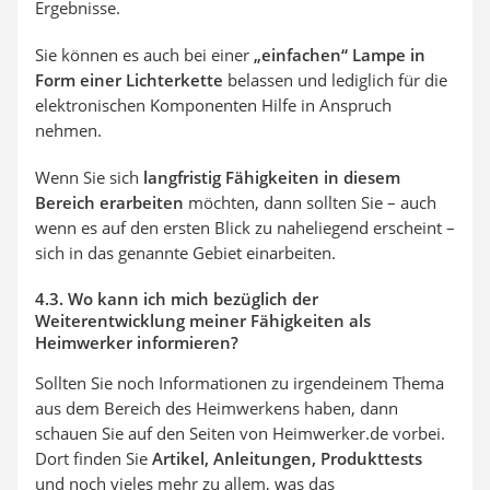
Ergebnisse.
Sie können es auch bei einer
„einfachen“ Lampe in
Form einer Lichterkette
belassen und lediglich für die
elektronischen Komponenten Hilfe in Anspruch
nehmen.
Wenn Sie sich
langfristig Fähigkeiten in diesem
Bereich erarbeiten
möchten, dann sollten Sie – auch
wenn es auf den ersten Blick zu naheliegend erscheint –
sich in das genannte Gebiet einarbeiten.
4.3. Wo kann ich mich bezüglich der
Weiterentwicklung meiner Fähigkeiten als
Heimwerker informieren?
Sollten Sie noch Informationen zu irgendeinem Thema
aus dem Bereich des Heimwerkens haben, dann
schauen Sie auf den Seiten von Heimwerker.de vorbei.
Dort finden Sie
Artikel, Anleitungen, Produkttests
und noch vieles mehr zu allem, was das