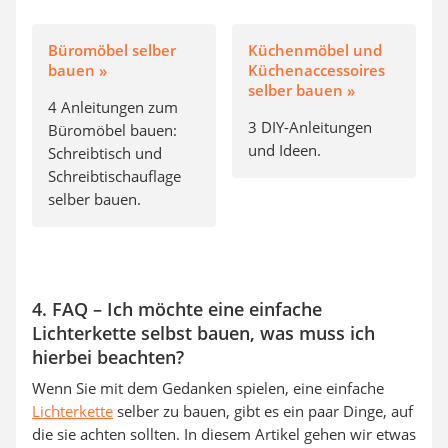
Büromöbel selber
Küchenmöbel und
bauen »
Küchenaccessoires
selber bauen »
4 Anleitungen zum
3 DIY-Anleitungen
Büromöbel bauen:
und Ideen.
Schreibtisch und
Schreibtischauflage
selber bauen.
4. FAQ –
Ich möchte eine einfache
Lichterkette selbst bauen, was muss ich
hierbei beachten?
Wenn Sie mit dem Gedanken spielen, eine einfache
Lichterkette
selber zu bauen, gibt es ein paar Dinge, auf
die sie achten sollten. In diesem Artikel gehen wir etwas