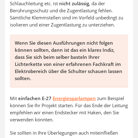
Schlauchleitung etc. ist
nicht zulässig
, da der
Berührungsschutz und die Zugentlastung fehlen.
Sämtliche Klemmstellen sind im Vorfeld unbedingt zu
isolieren und einer Zugentlastung zu unterziehen.
Wenn Sie diesen Ausführungen nicht folgen
können sollten, dann ist das ein klares Indiz,
dass Sie sich beim selber basteln Ihrer
Lichterkette von einer erfahrenen Fachkraft im
Elektrobereich über die Schulter schauen lassen
sollten.
Mit
einfachen E-27
Energiesparlampen
zum Beispiel
können Sie Ihr Projekt starten. Für das Ende der Leitung
empfehlen wir einen Endstecker mit Haken, den Sie
verwenden könnten.
Sie sollten in Ihre Überlegungen auch miteinfließen