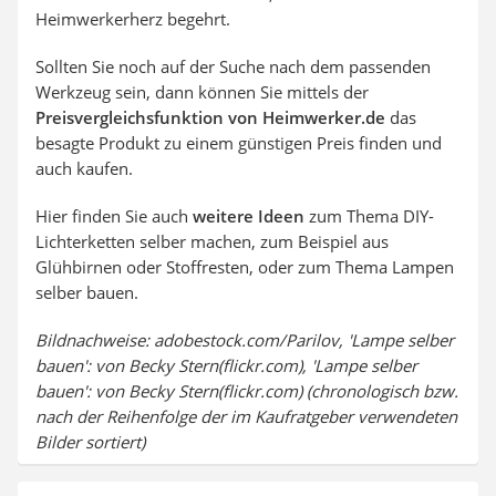
Heimwerkerherz begehrt.
Sollten Sie noch auf der Suche nach dem passenden
Werkzeug sein, dann können Sie mittels der
Preisvergleichsfunktion von Heimwerker.de
das
besagte Produkt zu einem günstigen Preis finden und
auch kaufen.
Hier finden Sie auch
weitere Ideen
zum Thema DIY-
Lichterketten selber machen, zum Beispiel aus
Glühbirnen oder Stoffresten, oder zum Thema Lampen
selber bauen.
Bildnachweise: adobestock.com/Parilov, 'Lampe selber
bauen': von Becky Stern(flickr.com), 'Lampe selber
bauen': von Becky Stern(flickr.com) (chronologisch bzw.
nach der Reihenfolge der im Kaufratgeber verwendeten
Bilder sortiert)