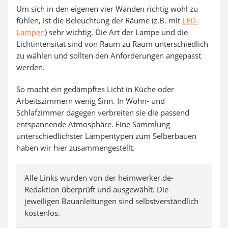
Um sich in den eigenen vier Wänden richtig wohl zu
fühlen, ist die Beleuchtung der Räume (z.B. mit
LED-
Lampen
) sehr wichtig. Die Art der Lampe und die
Lichtintensität sind von Raum zu Raum unterschiedlich
zu wählen und sollten den Anforderungen angepasst
werden.
So macht ein gedämpftes Licht in Küche oder
Arbeitszimmern wenig Sinn. In Wohn- und
Schlafzimmer dagegen verbreiten sie die passend
entspannende Atmosphäre. Eine Sammlung
unterschiedlichster Lampentypen zum Selberbauen
haben wir hier zusammengestellt.
Alle Links wurden von der heimwerker.de-
Redaktion überprüft und ausgewählt. Die
jeweiligen Bauanleitungen sind selbstverständlich
kostenlos.