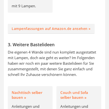
mit 9 Lampen.
Lampenfassungen auf Amazon.de ansehen »
3. Weitere Bastelideen
Die eigenen 4 Wände sind nun komplett ausgestattet
mit Lampen, doch wie geht es weiter? Im Folgenden
haben wir noch ein paar weitere Bastelideen für Sie
zusammengestellt, mit denen Sie ganz einfach und
schnell Ihr Zuhause verschönern können.
Nachttisch selber
Couch und Sofa
bauen »
selber bauen »
Anleitungen und
Anleitungen und