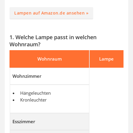
Lampen auf Amazon.de ansehen »
1. Welche Lampe passt in welchen
Wohnraum?
Wohnraum
Lampe
Wohnzimmer
Hängeleuchten
Kronleuchter
Esszimmer