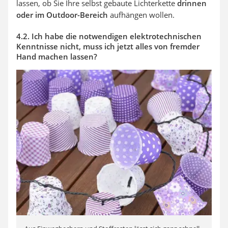
lassen, ob Sie Ihre selbst gebaute Lichterkette
drinnen
oder im Outdoor-Bereich
aufhängen wollen.
4.2. Ich habe die notwendigen elektrotechnischen
Kenntnisse nicht, muss ich jetzt alles von fremder
Hand machen lassen?