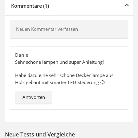
Kommentare (1)
Neuen Kommentar verfassen
Daniel
Sehr schöne lampen und super Anleitung!
Habe dazu eine sehr schöne Deckenlampe aus
Holz gebaut mit smarter LED Steuerung 😉
Antworten
Neue Tests und Vergleiche