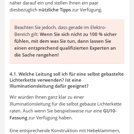
näher darauf ein und stellen Ihnen ein paar
diesbezüglich
nützliche Tipps
zur Verfügung.
Beachten Sie jedoch, dass gerade im Elektro-
Bereich gilt:
Wenn Sie sich nicht zu 100 % sicher
fühlen, mit dem was Sie tun, dann lassen Sie
einen entsprechend qualifizierten Experten an
die Sache rangehen!
4.1. Welche Leitung soll ich für eine selbst gebastelte
Lichterkette verwenden? Ist eine
Illuminationsleitung dafür geeignet?
Wir würden Ihnen ganz klar zu einer
Illuminationsleitung für die selbst gebaute Lichterkette
raten. Auch wenn Sie beispielsweise nur eine
GU10-
Fassung
zur Verfügung haben.
Eine entsprechende Konstruktion mit Hebeklammern,