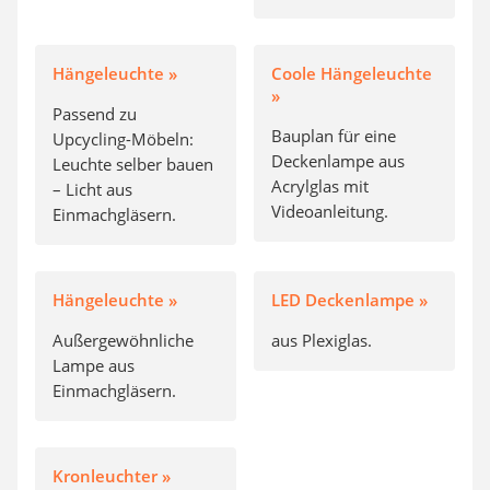
Hängeleuchte »
Coole Hängeleuchte
»
Passend zu
Bauplan für eine
Upcycling-Möbeln:
Deckenlampe aus
Leuchte selber bauen
Acrylglas mit
– Licht aus
Videoanleitung.
Einmachgläsern.
Hängeleuchte »
LED Deckenlampe »
Außergewöhnliche
aus Plexiglas.
Lampe aus
Einmachgläsern.
Kronleuchter »