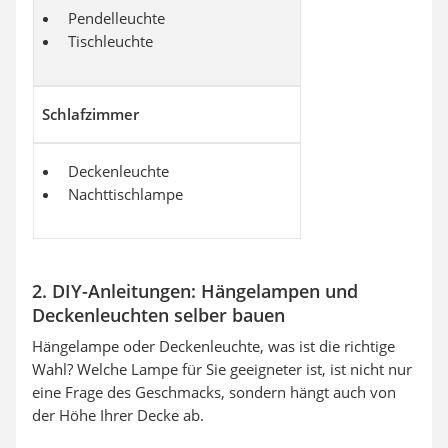
Pendelleuchte
Tischleuchte
Schlafzimmer
Deckenleuchte
Nachttischlampe
2. DIY-Anleitungen: Hängelampen und
Deckenleuchten selber bauen
Hängelampe oder Deckenleuchte, was ist die richtige
Wahl? Welche Lampe für Sie geeigneter ist, ist nicht nur
eine Frage des Geschmacks, sondern hängt auch von
der Höhe Ihrer Decke ab.