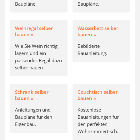
Baupläne.
Baupläne.
Weinregal selber
Wasserbett selber
bauen »
bauen »
Wie Sie Wein richtig
Bebilderte
lagern und ein
Bauanleitung.
passendes Regal dazu
selber bauen.
Schrank selber
Couchtisch selber
bauen »
bauen »
Anleitungen und
Kostenlose
Baupläne für den
Bauanleitungen für
Eigenbau.
den perfekten
Wohnzimmertisch.