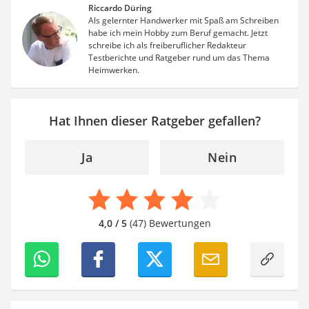
Riccardo Düring
Als gelernter Handwerker mit Spaß am Schreiben
habe ich mein Hobby zum Beruf gemacht. Jetzt
schreibe ich als freiberuflicher Redakteur
Testberichte und Ratgeber rund um das Thema
Heimwerken.
Hat Ihnen dieser Ratgeber gefallen?
Ja
Nein
4,0 / 5
(47) Bewertungen