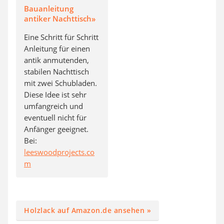
Bauanleitung
antiker Nachttisch»
Eine Schritt für Schritt
Anleitung für einen
antik anmutenden,
stabilen Nachttisch
mit zwei Schubladen.
Diese Idee ist sehr
umfangreich und
eventuell nicht für
Anfänger geeignet.
Bei:
leeswoodprojects.co
m
Holzlack auf Amazon.de ansehen »