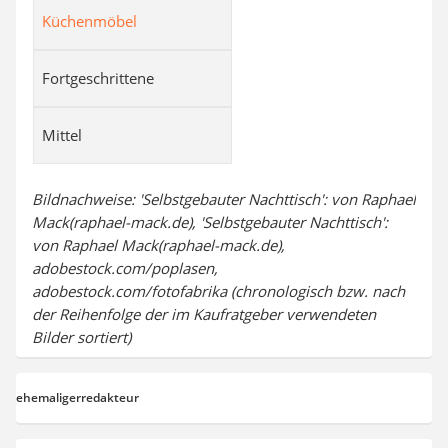
Küchenmöbel
Fortgeschrittene
Mittel
Bildnachweise: 'Selbstgebauter Nachttisch': von Raphael
Mack(raphael-mack.de), 'Selbstgebauter Nachttisch':
von Raphael Mack(raphael-mack.de),
adobestock.com/poplasen,
adobestock.com/fotofabrika (chronologisch bzw. nach
der Reihenfolge der im Kaufratgeber verwendeten
Bilder sortiert)
ehemaligerredakteur