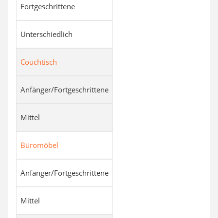
Fortgeschrittene
Unterschiedlich
Couchtisch
Anfänger/Fortgeschrittene
Mittel
Büromöbel
Anfänger/Fortgeschrittene
Mittel