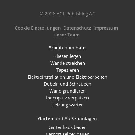
© 2026 VGL Publishing AG
Cookie Einstellungen
Datenschutz
Impressum
Unser Team
Arbeiten im Haus
Fliesen legen
Wände streichen
Tapezieren
Elektroinstallation und Elektroarbeiten
Dübeln und Schrauben
Wand grundieren
Innenputz verputzen
Heizung warten
Garten und Außenanlagen
Gartenhaus bauen
Carport selber bauen