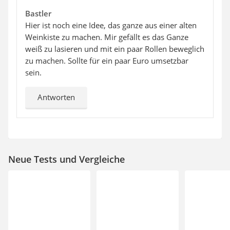
Bastler
Hier ist noch eine Idee, das ganze aus einer alten
Weinkiste zu machen. Mir gefällt es das Ganze
weiß zu lasieren und mit ein paar Rollen beweglich
zu machen. Sollte für ein paar Euro umsetzbar
sein.
Antworten
Neue Tests und Vergleiche