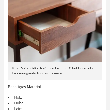
Ihren DIY-Nachttisch können Sie durch Schubladen oder
Lackierung einfach individualisieren.
Benötigtes Material:
Holz
Dübel
Leim