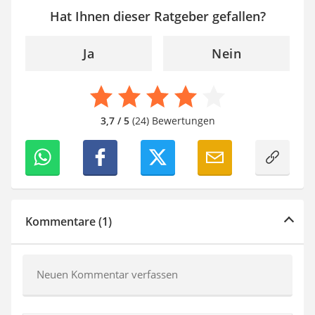
Hat Ihnen dieser Ratgeber gefallen?
Ja
Nein
3,7 / 5
(24) Bewertungen
Kommentare (1)
Neuen Kommentar verfassen