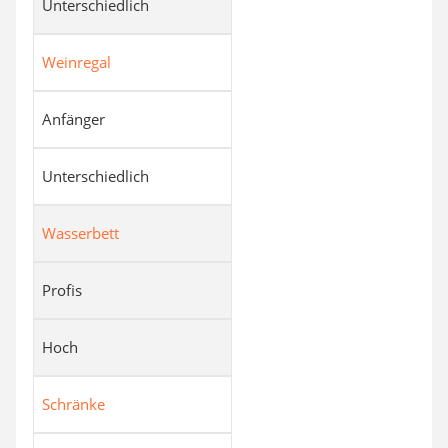
Unterschiedlich
Weinregal
Anfänger
Unterschiedlich
Wasserbett
Profis
Hoch
Schränke