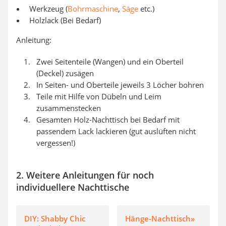
Werkzeug (
Bohrmaschine
,
Säge
etc.)
Holzlack (Bei Bedarf)
Anleitung:
Zwei Seitenteile (Wangen) und ein Oberteil
(Deckel) zusägen
In Seiten- und Oberteile jeweils 3 Löcher bohren
Teile mit Hilfe von Dübeln und Leim
zusammenstecken
Gesamten Holz-Nachttisch bei Bedarf mit
passendem Lack lackieren (gut auslüften nicht
vergessen!)
2. Weitere Anleitungen für noch
individuellere Nachttische
DIY: Shabby Chic
Hänge-Nachttisch»