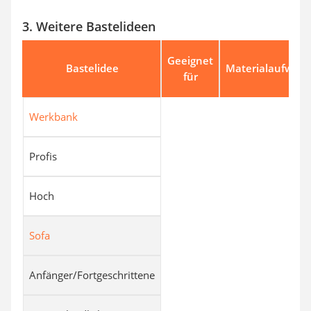
3. Weitere Bastelideen
Geeignet
Bastelidee
Materialaufwan
für
Werkbank
Profis
Hoch
Sofa
Anfänger/Fortgeschrittene