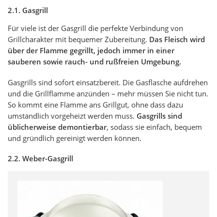
2.1. Gasgrill
Für viele ist der Gasgrill die perfekte Verbindung von
Grillcharakter mit bequemer Zubereitung.
Das Fleisch wird
über der Flamme gegrillt, jedoch immer in einer
sauberen sowie rauch- und rußfreien Umgebung.
Gasgrills sind sofort einsatzbereit. Die Gasflasche aufdrehen
und die Grillflamme anzünden – mehr müssen Sie nicht tun.
So kommt eine Flamme ans Grillgut, ohne dass dazu
umständlich vorgeheizt werden muss.
Gasgrills sind
üblicherweise demontierbar
, sodass sie einfach, bequem
und gründlich gereinigt werden können.
2.2. Weber-Gasgrill