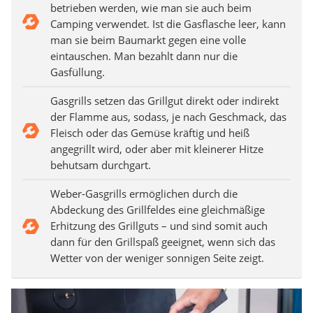
betrieben werden, wie man sie auch beim
Camping verwendet. Ist die Gasflasche leer, kann
man sie beim Baumarkt gegen eine volle
eintauschen. Man bezahlt dann nur die
Gasfüllung.
Gasgrills setzen das Grillgut direkt oder indirekt
der Flamme aus, sodass, je nach Geschmack, das
Fleisch oder das Gemüse kräftig und heiß
angegrillt wird, oder aber mit kleinerer Hitze
behutsam durchgart.
Weber-Gasgrills ermöglichen durch die
Abdeckung des Grillfeldes eine gleichmäßige
Erhitzung des Grillguts – und sind somit auch
dann für den Grillspaß geeignet, wenn sich das
Wetter von der weniger sonnigen Seite zeigt.