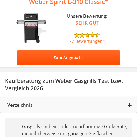
Weber Spirit E-310 Classic
Unsere Bewertung:
SEHR GUT
77 Bewertungen
Zum Angebot »
Kaufberatung zum Weber Gasgrills Test bzw.
Vergleich 2026
Verzeichnis
Gasgrills sind ein- oder mehrflammige Grillgeräte,
die üblicherweise mit gängigen Gasflaschen