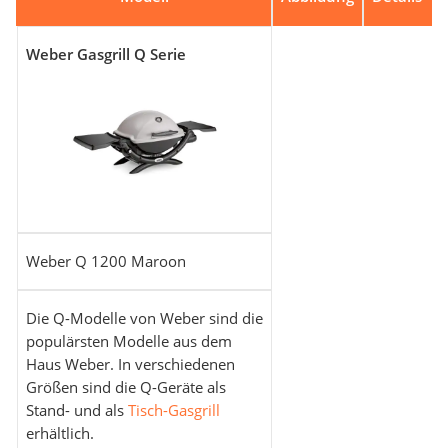
Weber Gasgrill Q Serie
Weber Q 1200 Maroon
Die Q-Modelle von Weber sind die
populärsten Modelle aus dem
Haus Weber. In verschiedenen
Größen sind die Q-Geräte als
Stand- und als
Tisch-Gasgrill
erhältlich.