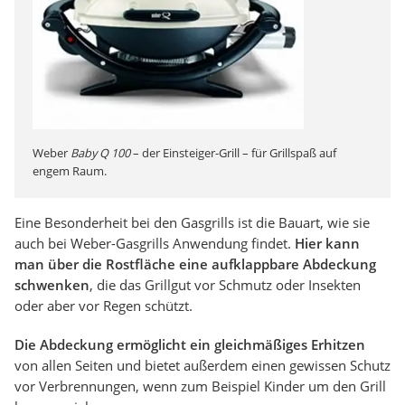
Weber
Baby Q 100
– der Einsteiger-Grill – für Grillspaß auf
engem Raum.
Eine Besonderheit bei den Gasgrills ist die Bauart, wie sie
auch bei Weber-Gasgrills Anwendung findet.
Hier kann
man über die Rostfläche eine aufklappbare Abdeckung
schwenken
, die das Grillgut vor Schmutz oder Insekten
oder aber vor Regen schützt.
Die Abdeckung ermöglicht ein gleichmäßiges Erhitzen
von allen Seiten und bietet außerdem einen gewissen Schutz
vor Verbrennungen, wenn zum Beispiel Kinder um den Grill