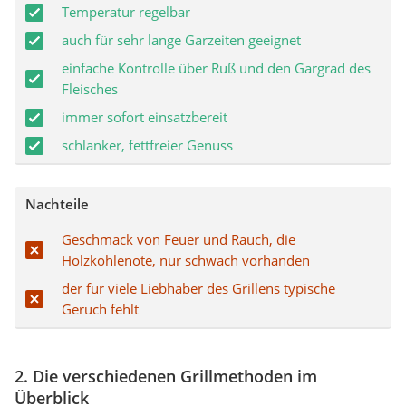
Temperatur regelbar
auch für sehr lange Garzeiten geeignet
einfache Kontrolle über Ruß und den Gargrad des
Fleisches
immer sofort einsatzbereit
schlanker, fettfreier Genuss
Nachteile
Geschmack von Feuer und Rauch, die
Holzkohlenote, nur schwach vorhanden
der für viele Liebhaber des Grillens typische
Geruch fehlt
2. Die verschiedenen Grillmethoden im
Überblick