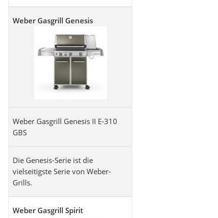
Weber Gasgrill Genesis
Weber Gasgrill Genesis II E-310
GBS
Die Genesis-Serie ist die
vielseitigste Serie von Weber-
Grills.
Weber Gasgrill Spirit