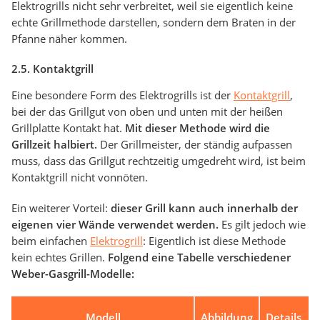
Elektrogrills nicht sehr verbreitet, weil sie eigentlich keine
echte Grillmethode darstellen, sondern dem Braten in der
Pfanne näher kommen.
2.5. Kontaktgrill
Eine besondere Form des Elektrogrills ist der
Kontaktgrill
,
bei der das Grillgut von oben und unten mit der heißen
Grillplatte Kontakt hat.
Mit dieser Methode wird die
Grillzeit halbiert.
Der Grillmeister, der ständig aufpassen
muss, dass das Grillgut rechtzeitig umgedreht wird, ist beim
Kontaktgrill nicht vonnöten.
Ein weiterer Vorteil:
dieser Grill kann auch innerhalb der
eigenen vier Wände verwendet werden.
Es gilt jedoch wie
beim einfachen
Elektrogrill
: Eigentlich ist diese Methode
kein echtes Grillen.
Folgend eine Tabelle verschiedener
Weber-Gasgrill-Modelle:
Modell
Abbildung
Details