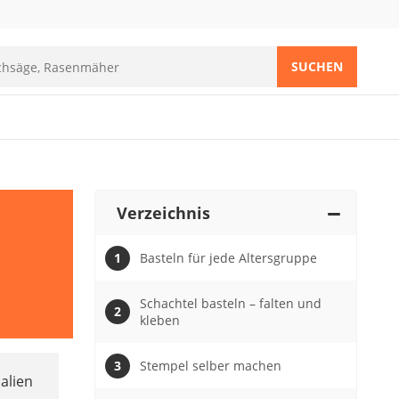
SUCHEN
Verzeichnis
Basteln für jede Altersgruppe
Schachtel basteln – falten und
kleben
Stempel selber machen
alien