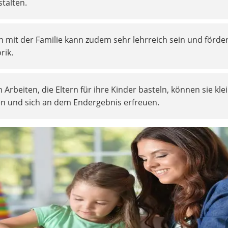
talten.
mit der Familie kann zudem sehr lehrreich sein und förde
rik.
 Arbeiten, die Eltern für ihre Kinder basteln, können sie kle
en und sich an dem Endergebnis erfreuen.