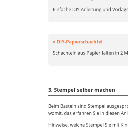
Einfache DIY-Anleitung und Vorlag
» DIY-Papierschachtel
Schachteln aus Papier falten in 2 
3. Stempel selber machen
Beim Basteln sind Stempel ausgespr
womit, das erfahren Sie in diesen An
Hinweise, welche Stempel Sie mit Ki