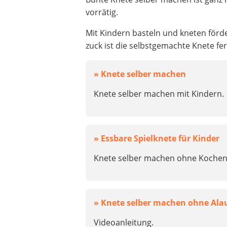
vorrätig.
Mit Kindern basteln und kneten förd
zuck ist die selbstgemachte Knete fer
» Knete selber machen
Knete selber machen mit Kindern.
» Essbare Spielknete für Kinder
Knete selber machen ohne Kochen
» Knete selber machen ohne Ala
Videoanleitung.