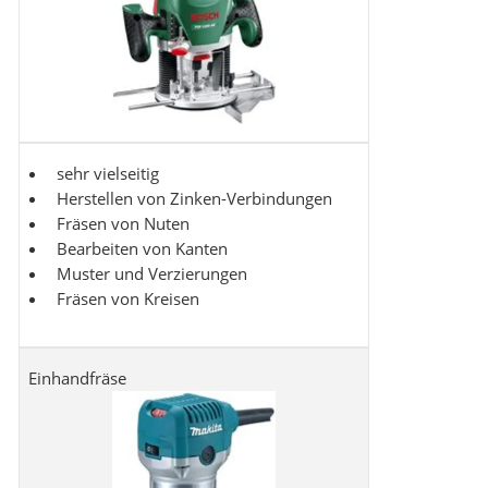
sehr vielseitig
Herstellen von Zinken-Verbindungen
Fräsen von Nuten
Bearbeiten von Kanten
Muster und Verzierungen
Fräsen von Kreisen
Einhandfräse