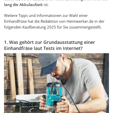
lang die Akkulaufzeit
ist.
Weitere Tipps und Informationen zur Wahl einer
Einhandfräse hat die Redaktion von Heimwerker.de in der
folgenden Kaufberatung 2025 für Sie zusammengestellt.
1. Was gehört zur Grundausstattung einer
Einhandfräse laut Tests im Internet?