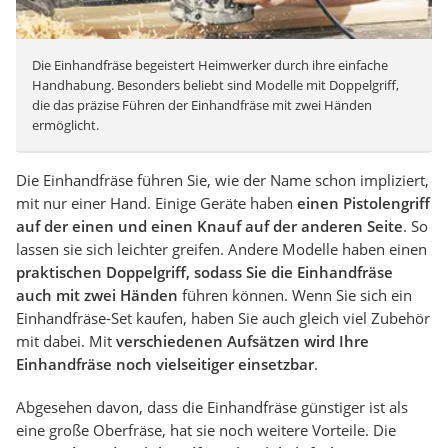
Die Einhandfräse begeistert Heimwerker durch ihre einfache
Handhabung. Besonders beliebt sind Modelle mit Doppelgriff,
die das präzise Führen der Einhandfräse mit zwei Händen
ermöglicht.
Die Einhandfräse führen Sie, wie der Name schon impliziert,
mit nur einer Hand. Einige Geräte haben
einen Pistolengriff
auf der einen und einen Knauf auf der anderen Seite
. So
lassen sie sich leichter greifen. Andere Modelle haben einen
praktischen Doppelgriff, sodass Sie die Einhandfräse
auch mit zwei Händen
führen können. Wenn Sie sich ein
Einhandfräse-Set kaufen, haben Sie auch gleich viel Zubehör
mit dabei. Mit
verschiedenen Aufsätzen wird Ihre
Einhandfräse noch vielseitiger einsetzbar
.
Abgesehen davon, dass die Einhandfräse günstiger ist als
eine große Oberfräse, hat sie noch weitere Vorteile. Die