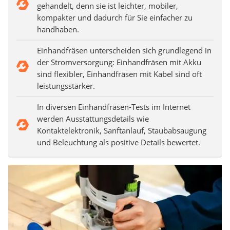
gehandelt, denn sie ist leichter, mobiler,
kompakter und dadurch für Sie einfacher zu
handhaben.
Einhandfräsen unterscheiden sich grundlegend in
der Stromversorgung: Einhandfräsen mit Akku
sind flexibler, Einhandfräsen mit Kabel sind oft
leistungsstärker.
In diversen Einhandfräsen-Tests im Internet
werden Ausstattungsdetails wie
Kontaktelektronik, Sanftanlauf, Staubabsaugung
und Beleuchtung als positive Details bewertet.