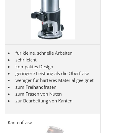
für kleine, schnelle Arbeiten
sehr leicht
kompaktes Design
geringere Leistung als die Oberfräse
weniger für härteres Material geeignet
zum Freihandfräsen
zum Fräsen von Nuten
zur Bearbeitung von Kanten
Kantenfräse