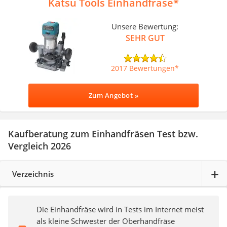
Katsu Tools Einhandfräse
Unsere Bewertung:
SEHR GUT
2017 Bewertungen
Zum Angebot »
Kaufberatung zum Einhandfräsen Test bzw.
Vergleich 2026
Verzeichnis
Die Einhandfräse wird in Tests im Internet meist
als kleine Schwester der Oberhandfräse