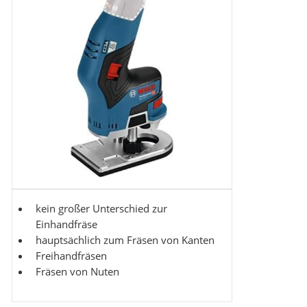
kein großer Unterschied zur
Einhandfräse
hauptsächlich zum Fräsen von Kanten
Freihandfräsen
Fräsen von Nuten