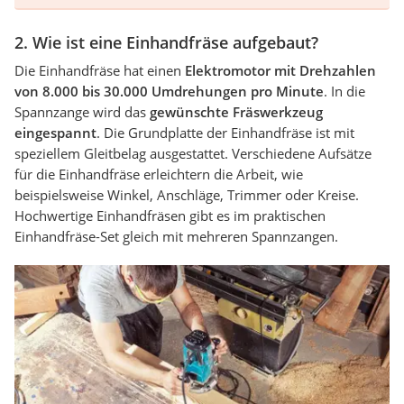
2. Wie ist eine Einhandfräse aufgebaut?
Die Einhandfräse hat einen
Elektromotor mit Drehzahlen
von 8.000 bis 30.000 Umdrehungen pro Minute
. In die
Spannzange wird das
gewünschte Fräswerkzeug
eingespannt
. Die Grundplatte der Einhandfräse ist mit
speziellem Gleitbelag ausgestattet. Verschiedene Aufsätze
für die Einhandfräse erleichtern die Arbeit, wie
beispielsweise Winkel, Anschläge, Trimmer oder Kreise.
Hochwertige Einhandfräsen gibt es im praktischen
Einhandfräse-Set gleich mit mehreren Spannzangen.