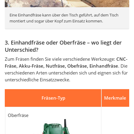
Eine Einhandfräse kann über den Tisch geführt, auf dem Tisch
montiert und sogar über Kopf zum Einsatz kommen.
3. Einhandfräse oder Oberfräse – wo liegt der
Unterschied?
Zum Fräsen finden Sie viele verschiedene Werkzeuge:
CNC-
Fräse, Akku-Fräse, Nutfräse, Obefräse, Einhandfräse
. Die
verschiedenen Arten unterscheiden sich und eignen sich für
unterschiedliche Einsatzzwecke.
Fräsen-Typ
Merkmale
Oberfräse