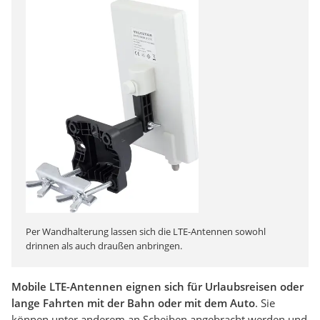
Per Wandhalterung lassen sich die LTE-Antennen sowohl
drinnen als auch draußen anbringen.
Mobile LTE-Antennen eignen sich für Urlaubsreisen oder
lange Fahrten mit der Bahn oder mit dem Auto
. Sie
können unter anderem an Scheiben angebracht werden und