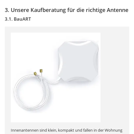
3. Unsere Kaufberatung für die richtige Antenne
3.1. BauART
Innenantennen sind klein, kompakt und fallen in der Wohnung