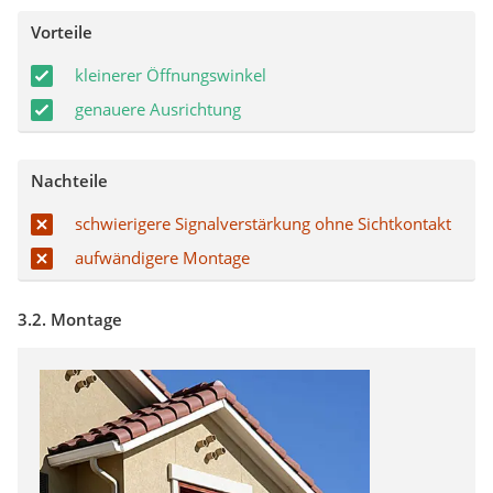
Vorteile
kleinerer Öffnungswinkel
genauere Ausrichtung
Nachteile
schwierigere Signalverstärkung ohne Sichtkontakt
aufwändigere Montage
3.2. Montage