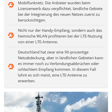
Mobilfunknetz. Die Anbieter wurden beim
Lizenzerwerb dazu verpflichtet, ländliche Gebiete
bei der Integrierung des neuen Netzes zuerst zu
berücksichtigen.
Nicht nur der Handy-Empfang, sondern auch das
heimische WLAN profitieren bei der LTE-Nutzung
von einer LTE-Antenne.
Deutschland hat zwar eine 90-prozentige
Netzabdeckung, aber in ländlichen Gebieten kann
es immer noch zu Verbindungsabbrüchen oder
schlechtem Empfang kommen. In diesem Fall
lohnt es sich meist, eine LTE-Antenne zu
erwerben.