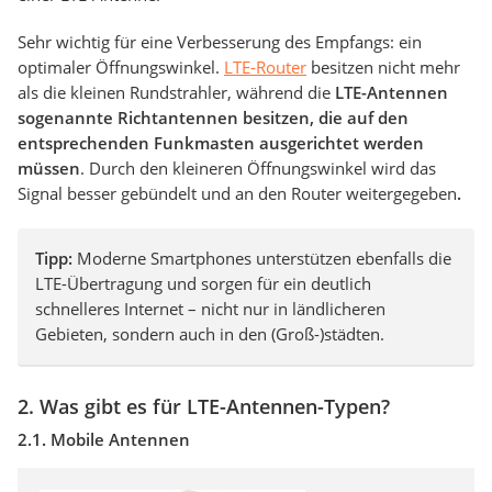
Sehr wichtig für eine Verbesserung des Empfangs: ein
optimaler Öffnungswinkel.
LTE-Router
besitzen nicht mehr
als die kleinen Rundstrahler, während die
LTE-Antennen
sogenannte Richtantennen besitzen, die auf den
entsprechenden Funkmasten ausgerichtet werden
müssen
. Durch den kleineren Öffnungswinkel wird das
Signal besser gebündelt und an den Router weitergegeben
.
Tipp:
Moderne Smartphones unterstützen ebenfalls die
LTE-Übertragung und sorgen für ein deutlich
schnelleres Internet – nicht nur in ländlicheren
Gebieten, sondern auch in den (Groß-)städten.
2. Was gibt es für LTE-Antennen-Typen?
2.1. Mobile Antennen