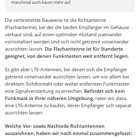
manchmal auch kaum mehr auf.
Die verbreitetste Bauweise ist die Richtantenne
(Flachantenne), bei der die beiden Empfänger im Gehäuse
verbaut sind, auf einen optimalen Abstand zueinander
vorinstalliert werden und sich nicht getrennt voneinander
ausrichten lassen.
Die Flachantenne ist für Standorte
geeignet, von denen Funkmasten weit entfernt liegen.
Es gibt aber LTE-Antennen, bei denen sich die Empfänger
getrennt voneinander ausrichten lassen, um vor allem bei
direktem Sichtkontakt oder weiter entfernten Funkmasten
eine Signalverstärkung zu erreichen.
Befindet sich kein
Funkmast in Ihrer näheren Umgebung,
raten wir dazu,
eine LTE-Antenne zu kaufen, deren Empfänger sich separat
ausrichten lassen.
Welche Vor- sowie Nachteile Richtantennen
auszeichnen, haben wir noch einmal zusammengefasst: