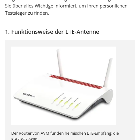
Sie über alles Wichtige informiert, um Ihren persönlichen
Testsieger zu finden.
1. Funktionsweise der LTE-Antenne
Der Router von AVM für den heimischen LTE-Empfang: die
Fritz!Box 6890.