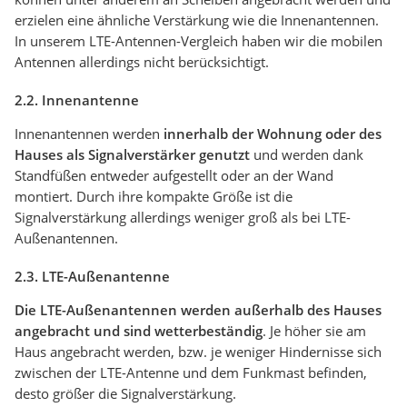
erzielen eine ähnliche Verstärkung wie die Innenantennen.
In unserem LTE-Antennen-Vergleich haben wir die mobilen
Antennen allerdings nicht berücksichtigt.
2.2. Innenantenne
Innenantennen werden
innerhalb der Wohnung oder des
Hauses als Signalverstärker genutzt
und werden dank
Standfüßen entweder aufgestellt oder an der Wand
montiert. Durch ihre kompakte Größe ist die
Signalverstärkung allerdings weniger groß als bei LTE-
Außenantennen.
2.3. LTE-Außenantenne
Die LTE-Außenantennen werden außerhalb des Hauses
angebracht und sind wetterbeständig
. Je höher sie am
Haus angebracht werden, bzw. je weniger Hindernisse sich
zwischen der LTE-Antenne und dem Funkmast befinden,
desto größer die Signalverstärkung.