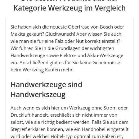
Kategorie Werkzeug im Vergleich
Sie haben sich die neueste Oberfräse von Bosch oder
Makita gekauft? Glückwunsch! Aber wissen Sie auch,
wie man sie für eine Falz oder Nut korrekt einstellt?
Wir führen Sie in die Grundlagen der wichtigsten
Handwerkzeuge sowie Elektro- und Akku-Werkzeuge
ein. Anschließend gibt es für Sie keine Geheimnisse
beim Werkzeug Kaufen mehr.
Handwerkzeuge sind
Handwerkszeug
Auch wenn es sich hier um Werkzeug ohne Strom oder
Druckluft handelt, erschließt sich nicht immer von
selbst, wie sie richtig bedient werden. Falls Sie aus dem
Stegreif erklären können, wie ein Handhobel eingestellt
wird oder welcher Hobel-Typ optimal zum Falzen ist,