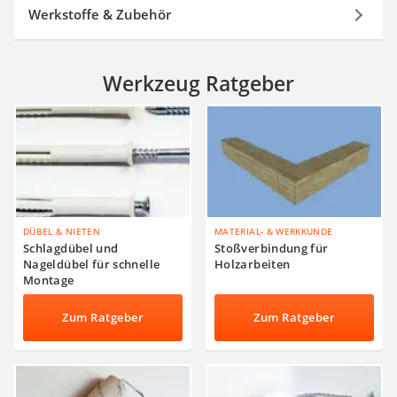
Werkstoffe & Zubehör
Werkzeug Ratgeber
DÜBEL & NIETEN
MATERIAL- & WERKKUNDE
Schlagdübel und
Stoßverbindung für
Nageldübel für schnelle
Holzarbeiten
Montage
Zum Ratgeber
Zum Ratgeber