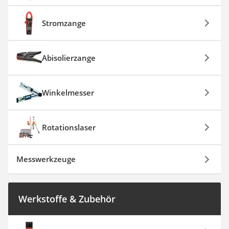
Stromzange
Abisolierzange
Winkelmesser
Rotationslaser
Messwerkzeuge
Werkstoffe & Zubehör