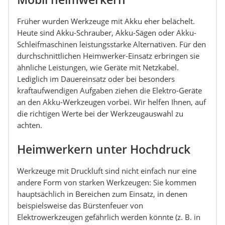
Früher wurden Werkzeuge mit Akku eher belächelt.
Heute sind Akku-Schrauber, Akku-Sägen oder Akku-
Schleifmaschinen leistungsstarke Alternativen. Für den
durchschnittlichen Heimwerker-Einsatz erbringen sie
ähnliche Leistungen, wie Geräte mit Netzkabel.
Lediglich im Dauereinsatz oder bei besonders
kraftaufwendigen Aufgaben ziehen die Elektro-Geräte
an den Akku-Werkzeugen vorbei. Wir helfen Ihnen, auf
die richtigen Werte bei der Werkzeugauswahl zu
achten.
Heimwerkern unter Hochdruck
Werkzeuge mit Druckluft sind nicht einfach nur eine
andere Form von starken Werkzeugen: Sie kommen
hauptsächlich in Bereichen zum Einsatz, in denen
beispielsweise das Bürstenfeuer von
Elektrowerkzeugen gefährlich werden könnte (z. B. in