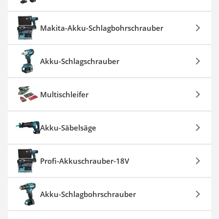
Makita-Akku-Schlagbohrschrauber
Akku-Schlagschrauber
Multischleifer
Akku-Säbelsäge
Profi-Akkuschrauber-18V
Akku-Schlagbohrschrauber