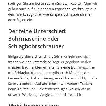
springen Sie am besten zum nächsten Kapitel. Aber wir
gehen auch auf alle anderen typischen Werkzeuge aus
dem Werkzeugkoffer wie Zangen, Schraubendreher
oder Sägen ein.
Der feine Unterschied:
Bohrmaschine oder
Schlagbohrschrauber
Einige werden sicherlich die Stirn runzeln und sich
fragen wo der Unterschied liegt. Zugegeben, in den
meisten Baumärkten erhalten Sie eine Bohrmaschine
mit Schlagfunktion, aber es gibt auch Modelle, die
keinen Schlag haben. Sie eignen sich dann nicht, um in
Stein zu bohren. Auf ähnliche sowie weitere Tücken
beim Kaufen von Elektrowerkzeugen weisen wir in
unseren Werkzeug-Vergleichen und -Tests hin.
Mobil heimwerkern